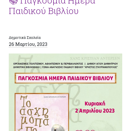
📚 Παγκόσμια Ημέρα
Παιδικού Βιβλίου
Δημοτικά Σχολεία
26 Μαρτίου, 2023