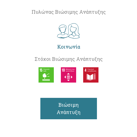
Πυλώνας Βιώσιμης Ανάπτυξης
Κοινωνία
Στόχοι Βιώσιμης Ανάπτυξης
Βιώσιμη
Ανάπτυξη