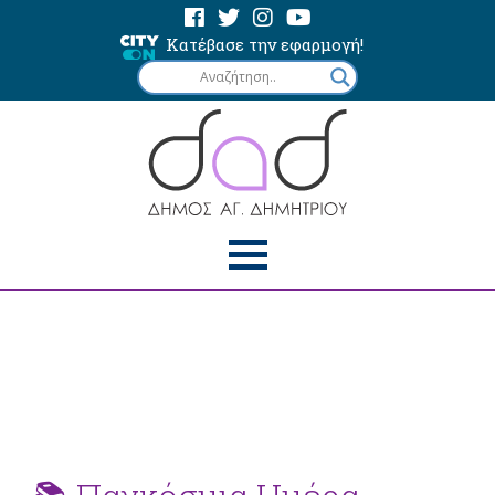
Κατέβασε την εφαρμογή!