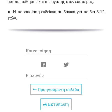
αυτοπεποίθησης και της αγάπης στον εαυτό μας.
►
Η παρουσίαση ενδείκνυται ιδανικά για παιδιά 8-12
ετών
.
Κοινοποίηση
Επιλογές
Προηγούμενη σελίδα
Εκτύπωση