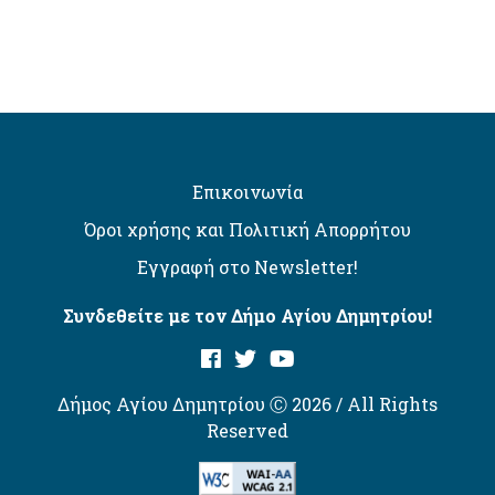
Επικοινωνία
Όροι χρήσης και Πολιτική Απορρήτου
Εγγραφή στο Newsletter!
Συνδεθείτε με τον Δήμο Αγίου Δημητρίου!
Δήμος Αγίου Δημητρίου Ⓒ 2026 / All Rights
Reserved