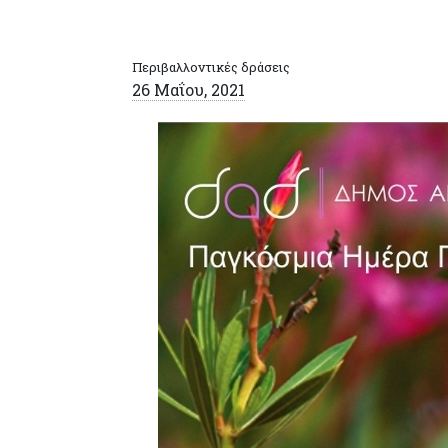
Περιβαλλοντικές δράσεις
26 Μαΐου, 2021