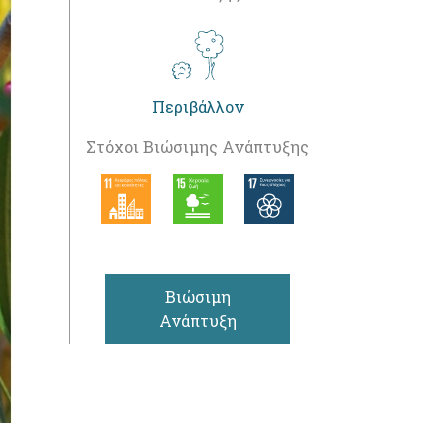
Περιβάλλον
Στόχοι Βιώσιμης Ανάπτυξης
Βιώσιμη
Ανάπτυξη