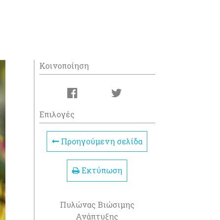
Κοινοποίηση
Επιλογές
Προηγούμενη σελίδα
Εκτύπωση
Πυλώνας Βιώσιμης
Ανάπτυξης