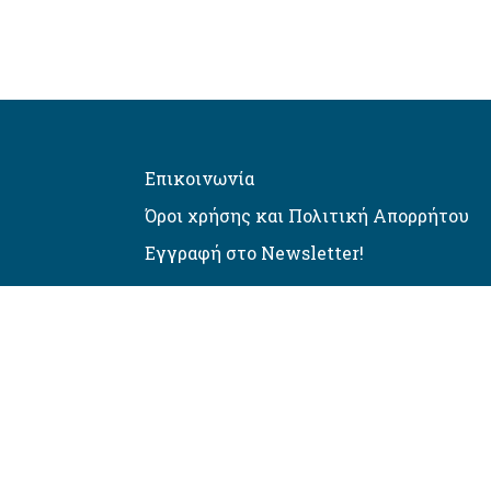
Επικοινωνία
Όροι χρήσης και Πολιτική Απορρήτου
Εγγραφή στο Newsletter!
Αυτόματος έλεγχος προσβασιμό