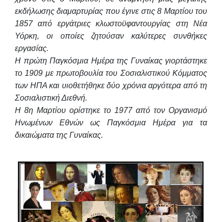
εκδήλωσης διαμαρτυρίας που έγινε στις 8 Μαρτίου του
1857 από εργάτριες κλωστοϋφαντουργίας στη Νέα
Υόρκη, οι οποίες ζητούσαν καλύτερες συνθήκες
εργασίας.
Η πρώτη Παγκόσμια Ημέρα της Γυναίκας γιορτάστηκε
το 1909 με πρωτοβουλία του Σοσιαλιστικού Κόμματος
των ΗΠΑ και υιοθετήθηκε δύο χρόνια αργότερα από τη
Σοσιαλιστική Διεθνή.
Η 8η Μαρτίου ορίστηκε το 1977 από τον Οργανισμό
Ηνωμένων Εθνών ως Παγκόσμια Ημέρα για τα
δικαιώματα της Γυναίκας.