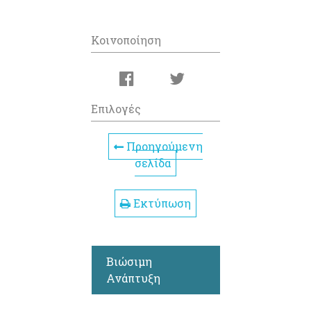
Κοινοποίηση
Επιλογές
Προηγούμενη
σελίδα
Εκτύπωση
Βιώσιμη
Ανάπτυξη