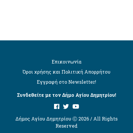
Επικοινωνία
Όροι χρήσης και Πολιτική Απορρήτου
Εγγραφή στο Newsletter!
Συνδεθείτε με τον Δήμο Αγίου Δημητρίου!
Δήμος Αγίου Δημητρίου Ⓒ 2026 / All Rights
Reserved