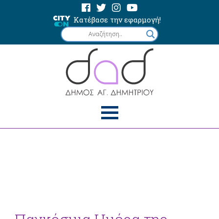
Κατέβασε την εφαρμογή!