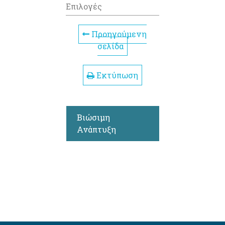
Επιλογές
Προηγούμενη
σελίδα
Εκτύπωση
Βιώσιμη
Ανάπτυξη