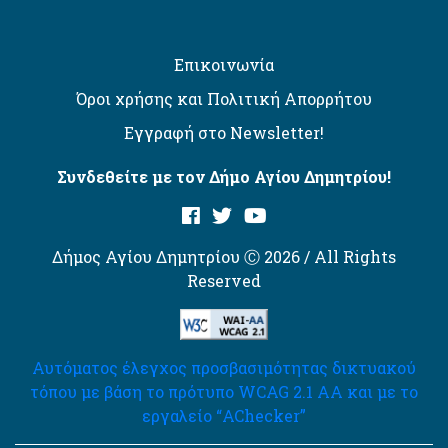
Επικοινωνία
Όροι χρήσης και Πολιτική Απορρήτου
Εγγραφή στο Newsletter!
Συνδεθείτε με τον Δήμο Αγίου Δημητρίου!
Δήμος Αγίου Δημητρίου Ⓒ 2026 / All Rights
Reserved
Αυτόματος έλεγχος προσβασιμότητας δικτυακού
τόπου με βάση το πρότυπο WCAG 2.1 AA και με το
εργαλείο “AChecker”