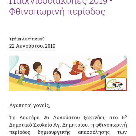
Παιχνιδοδιακοπές 2019 •
Φθινοπωρινή περίοδος
Τμήμα Αθλητισμού
22 Αυγούστου, 2019
Αγαπητοί γονείς,
ο
Τη Δευτέρα 26 Αυγούστου ξεκινάει, στο 6
Δημοτικό Σχολείο Αγ. Δημητρίου, η φθινοπωρινή
περίοδος δημιουργικής απασχόλησης των