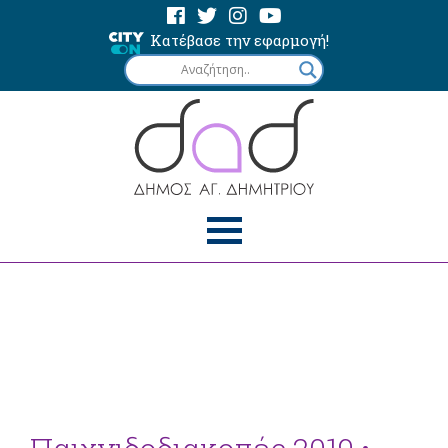
Κατέβασε την εφαρμογή!