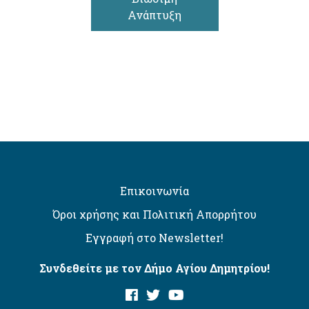
Ανάπτυξη
Επικοινωνία
Όροι χρήσης και Πολιτική Απορρήτου
Εγγραφή στο Newsletter!
Συνδεθείτε με τον Δήμο Αγίου Δημητρίου!