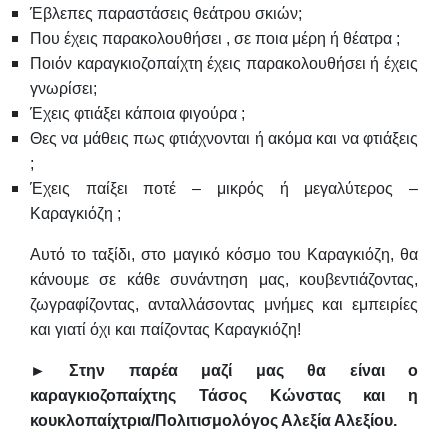
Έβλεπες παραστάσεις θεάτρου σκιών;
Που έχεις παρακολουθήσει , σε ποια μέρη ή θέατρα ;
Ποιόν καραγκιοζοπαίχτη έχεις παρακολουθήσει ή έχεις
γνωρίσει;
Έχεις φτιάξει κάποια φιγούρα ;
Θες να μάθεις πως φτιάχνονται ή ακόμα και να φτιάξεις
;
Έχεις παίξει ποτέ – μικρός ή μεγαλύτερος –
Καραγκιόζη ;
Αυτό το ταξίδι, στο μαγικό κόσμο του Καραγκιόζη, θα
κάνουμε σε κάθε συνάντηση μας, κουβεντιάζοντας,
ζωγραφίζοντας, ανταλλάσοντας μνήμες και εμπειρίες
και γιατί όχι και παίζοντας Καραγκιόζη!
► Στην παρέα μαζί μας θα είναι ο
καραγκιοζοπαίχτης Τάσος Κώνστας και η
κουκλοπαίχτρια/Πολιτισμολόγος
Αλεξία Αλεξίου.