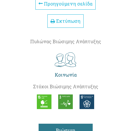
Προηγούμενη σελίδα
Εκτύπωση
Πυλώνας Βιώσιμης Ανάπτυξης
Κοινωνία
Στόχοι Βιώσιμης Ανάπτυξης
Βιώσιμη