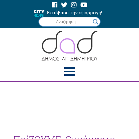
Κατέβασε την εφαρμογή!