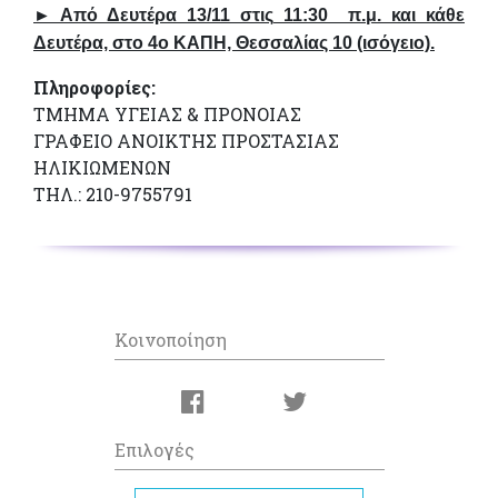
► Από Δευτέρα 13/11
στις
11:30
π.μ.
και κάθε
Δευτέρα, στο
4o ΚΑΠΗ, Θεσσαλίας 10 (ισόγειο).
Πληροφορίες:
ΤΜΗΜΑ ΥΓΕΙΑΣ & ΠΡΟΝΟΙΑΣ
ΓΡΑΦΕΙΟ ΑΝΟΙΚΤΗΣ ΠΡΟΣΤΑΣΙΑΣ
ΗΛΙΚΙΩΜΕΝΩΝ
ΤΗΛ.: 210-9755791
Κοινοποίηση
Επιλογές