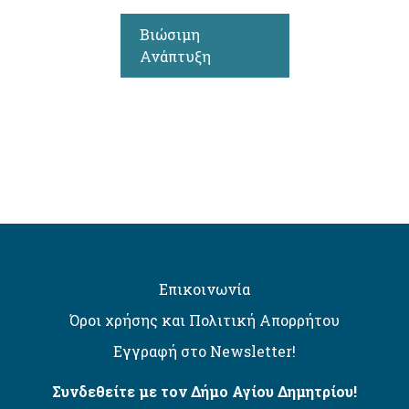
Βιώσιμη
Ανάπτυξη
Επικοινωνία
Όροι χρήσης και Πολιτική Απορρήτου
Εγγραφή στο Newsletter!
Συνδεθείτε με τον Δήμο Αγίου Δημητρίου!