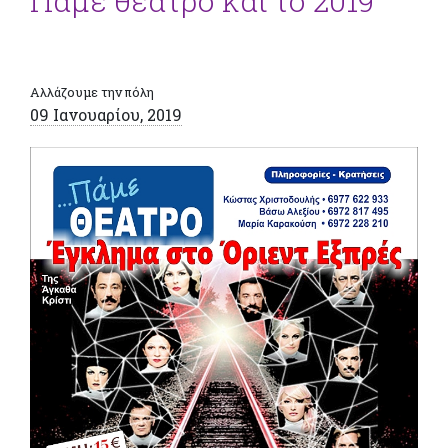
Πάμε θέατρο και το 2019
Αλλάζουμε την πόλη
09 Ιανουαρίου, 2019