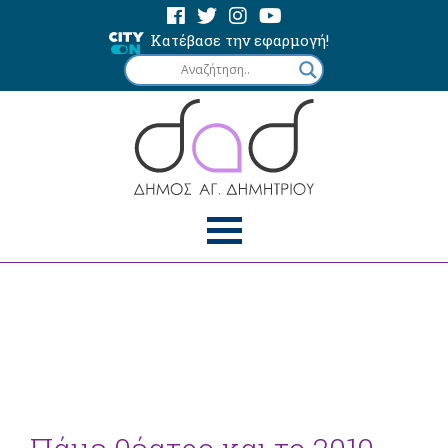
Κατέβασε την εφαρμογή!