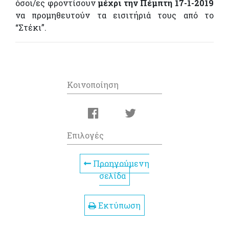
όσοι/ες φροντίσουν
μέχρι την Πέμπτη 17-1-2019
να προμηθευτούν τα εισιτήριά τους από το
“Στέκι”.
Κοινοποίηση
Επιλογές
Προηγούμενη
σελίδα
Εκτύπωση