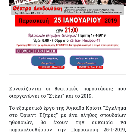
Συνεχίζονται οι θεατρικές παραστάσεις που
διοργανώνει το “Στέκι” και το 2019.
Το εξαιρετικό έργο της Άγκαθα Κρίστι “Έγκλημα
στο Όριεντ Εξπρές” με ένα πλήθος σπουδαίων
ηθοποιών, θα έχουν την ευκαιρία να
παρακολουθήσουν την Παρασκευή 25-1-2019,