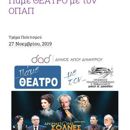
Πάμε ΘΕΑΤΡΟ με τον
ΟΠΑΠ
Τμήμα Πολιτισμού
27 Νοεμβρίου, 2019