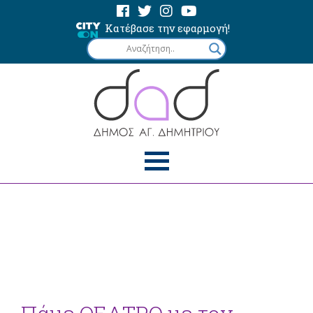
Κατέβασε την εφαρμογή!