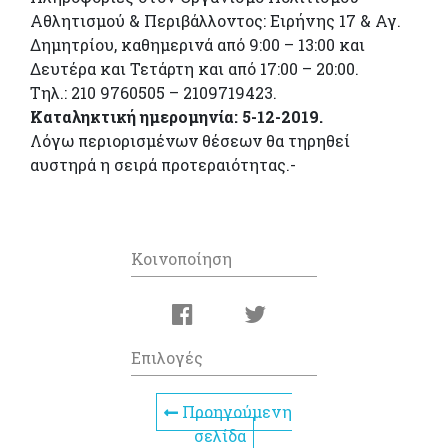
Αθλητισμού & Περιβάλλοντος: Ειρήνης 17 & Αγ.
Δημητρίου, καθημερινά από 9:00 – 13:00 και
Δευτέρα και Τετάρτη και από 17:00 – 20:00.
Τηλ.: 210 9760505 – 2109719423.
Καταληκτική ημερομηνία: 5-12-2019.
Λόγω περιορισμένων θέσεων θα τηρηθεί
αυστηρά η σειρά προτεραιότητας.-
Κοινοποίηση
Επιλογές
Προηγούμενη
σελίδα