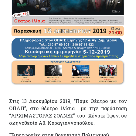
Στις 13 Δεκεμβρίου 2019, “Πάμε Θέατρο με τον
ΟΠΑΠ”, στο θέατρο Ιλίσια με την παράσταση
“ΑΡΧΙΜΑΣΤΟΡΑΣ ΣΟΛΝΕΣ” του Χένρικ Ίψεν, σε
σκηνοθεσία Αθ. Καραγιαννοπούλου.
Πληροφορίες στον Οργανισμό Πολιτισμού