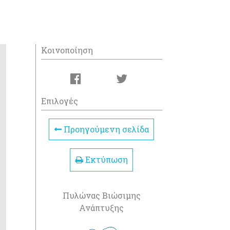
Κοινοποίηση
Επιλογές
Προηγούμενη σελίδα
Εκτύπωση
Πυλώνας Βιώσιμης
Ανάπτυξης