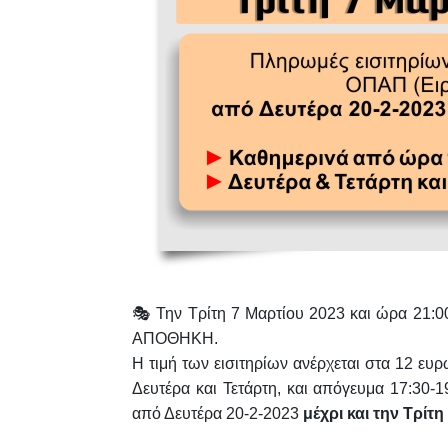
🎭
Την
Τρίτη 7 Μαρτίου 2023 και ώρα 21:0
ΑΠΟΘΗΚΗ.
Η τιμή των εισιτηρίων ανέρχεται στα
12 ευρ
Δευτέρα και Τετάρτη, και απόγευμα 17:30-
από Δευτέρα 20-2-2023
μέχρι και την Τρίτη