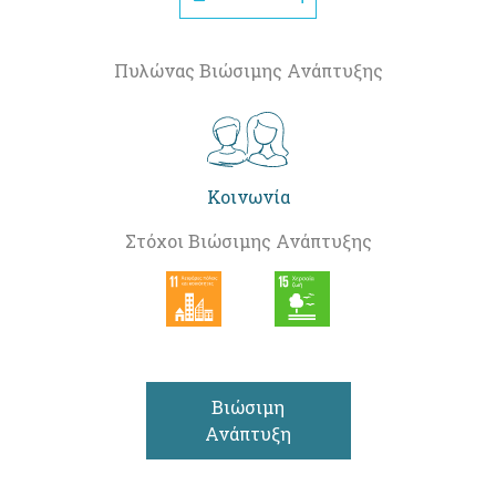
Πυλώνας Βιώσιμης Ανάπτυξης
Κοινωνία
Στόχοι Βιώσιμης Ανάπτυξης
Βιώσιμη
Ανάπτυξη