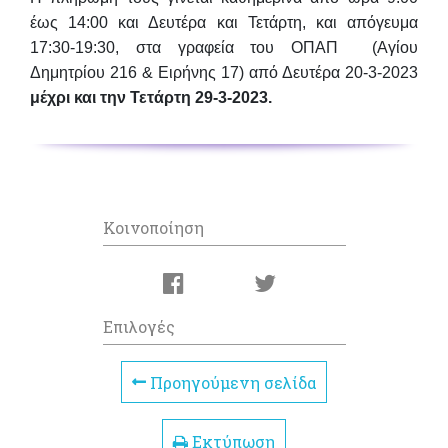
έως 14:00 και Δευτέρα και Τετάρτη, και απόγευμα
17:30-19:30, στα γραφεία του ΟΠΑΠ
(Αγίου
Δημητρίου 216 & Ειρήνης 17)
από Δευτέρα 20-3-2023
μέχρι και την Τετάρτη 29-3-2023.
Κοινοποίηση
Επιλογές
Προηγούμενη σελίδα
Εκτύπωση