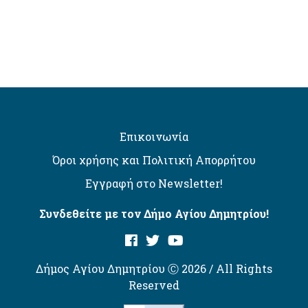
Επικοινωνία
Όροι χρήσης και Πολιτική Απορρήτου
Εγγραφή στο Newsletter!
Συνδεθείτε με τον Δήμο Αγίου Δημητρίου!
Δήμος Αγίου Δημητρίου Ⓒ 2026 / All Rights
Reserved