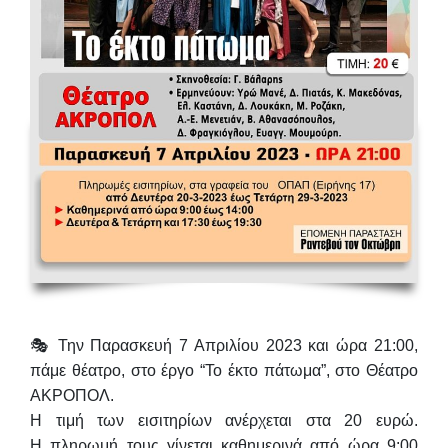
🎭
Την
Παρασκευή 7 Απριλίου 2023 και ώρα 21:00
,
πάμε θέατρο, στο έργο
“Το έκτο πάτωμα”
, στο Θέατρο
ΑΚΡΟΠΟΛ.
Η τιμή των εισιτηρίων ανέρχεται στα
20 ευρώ.
Η
πληρωμή τους γίνεται
καθημερινά από ώρα 9:00