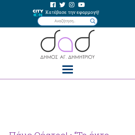
Κατέβασε την εφαρμογή!