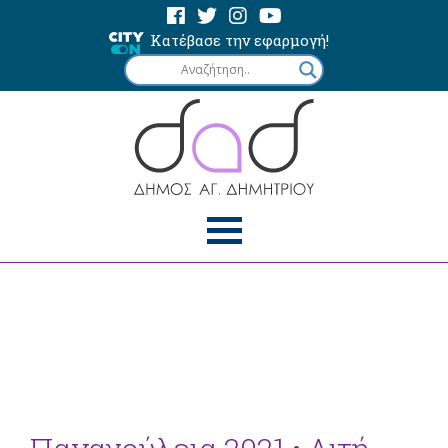
Κατέβασε την εφαρμογή!