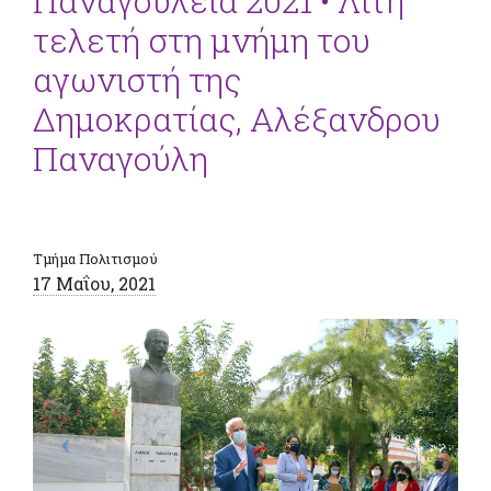
Παναγούλεια 2021 • Λιτή
τελετή στη μνήμη του
αγωνιστή της
Δημοκρατίας, Αλέξανδρου
Παναγούλη
Τμήμα Πολιτισμού
17 Μαΐου, 2021