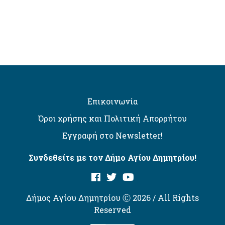
Επικοινωνία
Όροι χρήσης και Πολιτική Απορρήτου
Εγγραφή στο Newsletter!
Συνδεθείτε με τον Δήμο Αγίου Δημητρίου!
Δήμος Αγίου Δημητρίου Ⓒ 2026 / All Rights
Reserved