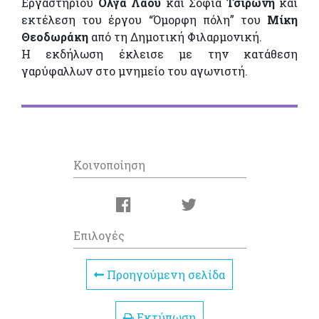
Εργαστηρίου
Όλγα Λάου
και Σοφία
Τσιρώνη
και
εκτέλεση του έργου “Όμορφη πόλη” του
Μίκη
Θεοδωράκη
από τη Δημοτική Φιλαρμονική.
Η εκδήλωση έκλεισε με την κατάθεση
γαρύφαλλων στο μνημείο του αγωνιστή.
Κοινοποίηση
Επιλογές
Προηγούμενη σελίδα
Εκτύπωση