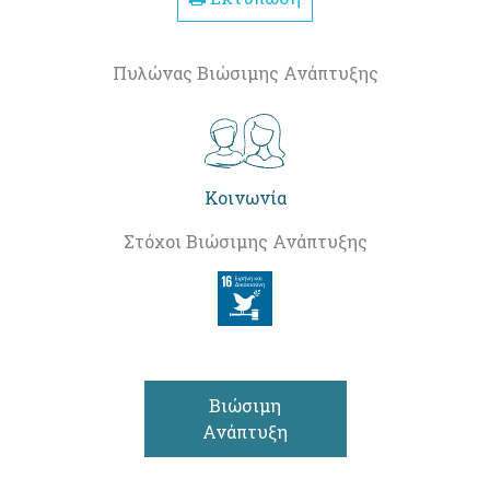
Πυλώνας Βιώσιμης Ανάπτυξης
Κοινωνία
Στόχοι Βιώσιμης Ανάπτυξης
Βιώσιμη
Ανάπτυξη