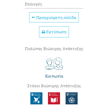
Επιλογές
Προηγούμενη σελίδα
Εκτύπωση
Πυλώνας Βιώσιμης Ανάπτυξης
Κοινωνία
Στόχοι Βιώσιμης Ανάπτυξης