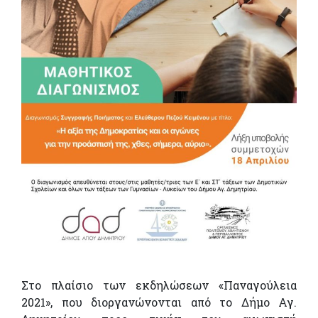
Στο πλαίσιο των εκδηλώσεων «Παναγούλεια
2021», που διοργανώνονται από το Δήμο Αγ.