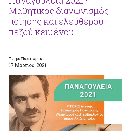
Παναγούλεια 2021 •
Μαθητικός διαγωνισμός
ποίησης και ελεύθερου
πεζού κειμένου
Τμήμα Πολιτισμού
17 Μαρτίου, 2021