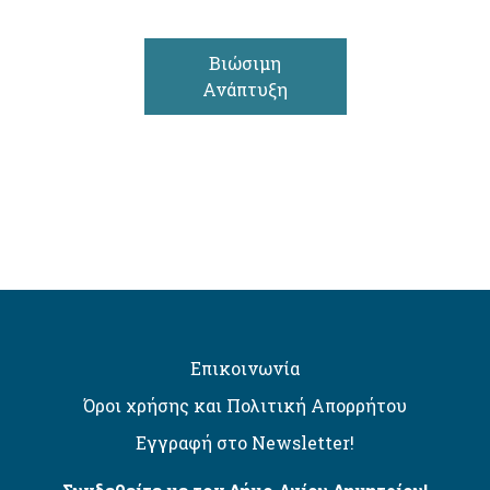
Βιώσιμη
Ανάπτυξη
Επικοινωνία
Όροι χρήσης και Πολιτική Απορρήτου
Εγγραφή στο Newsletter!