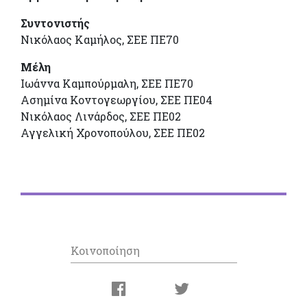
Συντονιστής
Νικόλαος Καμήλος, ΣΕΕ ΠΕ70
Μέλη
Ιωάννα Καμπούρμαλη, ΣΕΕ ΠΕ70
Ασημίνα Κοντογεωργίου, ΣΕΕ ΠΕ04
Νικόλαος Λινάρδος, ΣΕΕ ΠΕ02
Αγγελική Χρονοπούλου, ΣΕΕ ΠΕ02
Κοινοποίηση