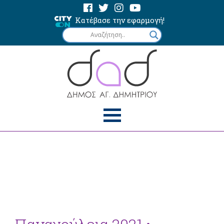
Κατέβασε την εφαρμογή!