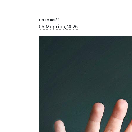
Για το παιδί
06 Μαρτίου, 2026