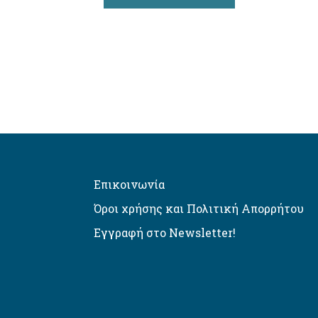
Επικοινωνία
Όροι χρήσης και Πολιτική Απορρήτου
Εγγραφή στο Newsletter!