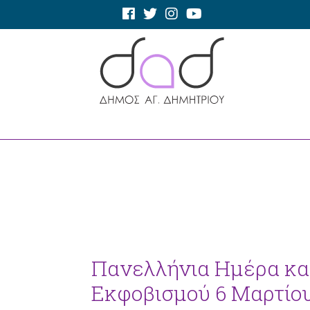
Πανελλήνια Ημέρα κατ
Εκφοβισμού 6 Μαρτίο