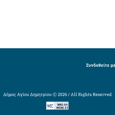
Συνδεθείτε με
Δήμος Αγίου Δημητρίου Ⓒ 2026 / All Rights Reserved