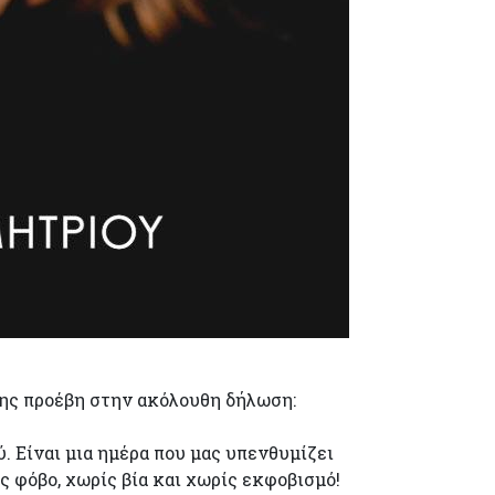
ης προέβη στην ακόλουθη δήλωση:
 Είναι μια ημέρα που μας υπενθυμίζει
ίς φόβο, χωρίς βία και χωρίς εκφοβισμό!