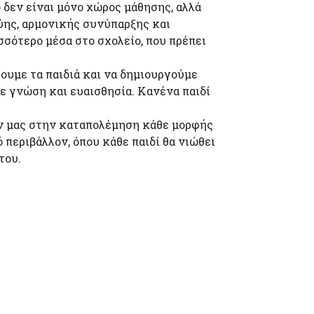
 δεν είναι μόνο χώρος μάθησης, αλλά
ύης, αρμονικής συνύπαρξης και
σσότερο μέσα στο σχολείο, που πρέπει
ουμε τα παιδιά και να δημιουργούμε
με γνώση και ευαισθησία. Κανένα παιδί
ων μας στην καταπολέμηση κάθε μορφής
περιβάλλον, όπου κάθε παιδί θα νιώθει
του.