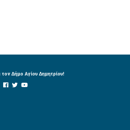
 τον Δήμο Αγίου Δημητρίου!