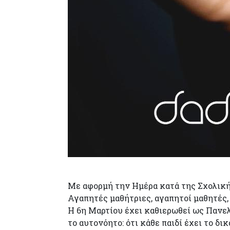
Με αφορμή την Ημέρα κατά της Σχολική
Αγαπητές μαθήτριες, αγαπητοί μαθητές, 
Η 6η Μαρτίου έχει καθιερωθεί ως Πανελ
το αυτονόητο: ότι κάθε παιδί έχει το δι