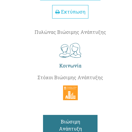
Εκτύπωση
Πυλώνας Βιώσιμης Ανάπτυξης
Κοινωνία
Στόχοι Βιώσιμης Ανάπτυξης
Βιώσιμη
Ανάπτυξη