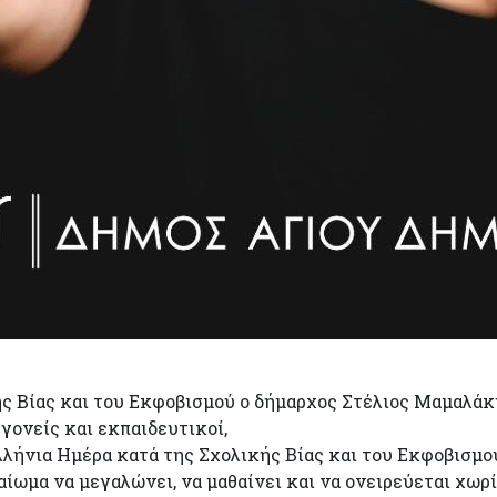
ς Βίας και του Εκφοβισμού ο δήμαρχος Στέλιος Μαμαλάκ
γονείς και εκπαιδευτικοί,
λήνια Ημέρα κατά της Σχολικής Βίας και του Εκφοβισμού.
καίωμα να μεγαλώνει, να μαθαίνει και να ονειρεύεται χωρ