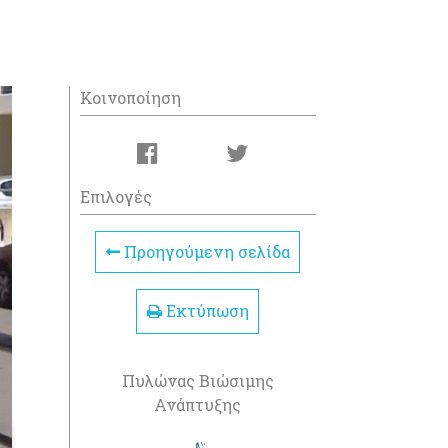
Κοινοποίηση
Επιλογές
Προηγούμενη σελίδα
Εκτύπωση
Πυλώνας Βιώσιμης
Ανάπτυξης