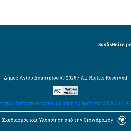
Συνδεθείτε με
Δήμος Αγίου Δημητρίου Ⓒ 2026 / All Rights Reserved
τητας δικτυακού τόπου με βάση το πρότυπο WCAG 2.1 AA 
Σχεδιασμός και Υλοποίηση από την Crowdpolicy