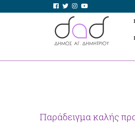
Παράδειγμα καλής πρ