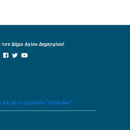
 τον Δήμο Αγίου Δημητρίου!
και με το εργαλείο “AChecker”