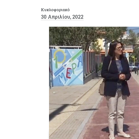
Κυκλοφοριακό
30 Απριλίου, 2022