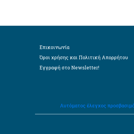
Επικοινωνία
Όροι χρήσης και Πολιτική Απορρήτου
Εγγραφή στο Newsletter!
Αυτόματος έλεγχος προσβασιμό