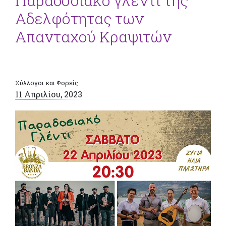
Παραδοσιακό γλέντι της
Αδελφότητας των
Απανταχού Κραψιτών
Σύλλογοι και Φορείς
11 Απριλίου, 2023