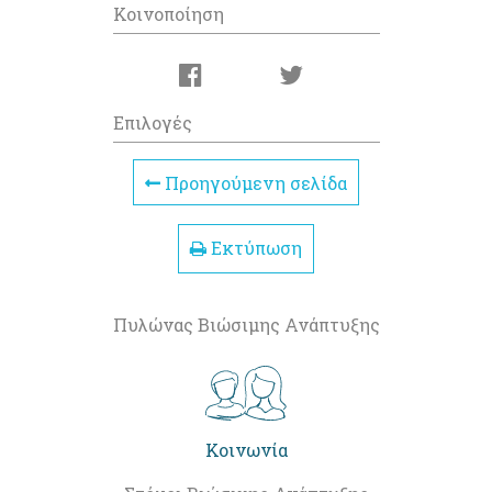
Κοινοποίηση
Επιλογές
Προηγούμενη σελίδα
Εκτύπωση
Πυλώνας Βιώσιμης Ανάπτυξης
Κοινωνία