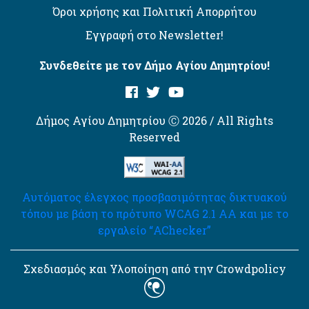
Όροι χρήσης και Πολιτική Απορρήτου
Εγγραφή στο Newsletter!
Συνδεθείτε με τον Δήμο Αγίου Δημητρίου!
Δήμος Αγίου Δημητρίου Ⓒ 2026 / All Rights
Reserved
Αυτόματος έλεγχος προσβασιμότητας δικτυακού
τόπου με βάση το πρότυπο WCAG 2.1 AA και με το
εργαλείο “AChecker”
Σχεδιασμός και Υλοποίηση από την Crowdpolicy