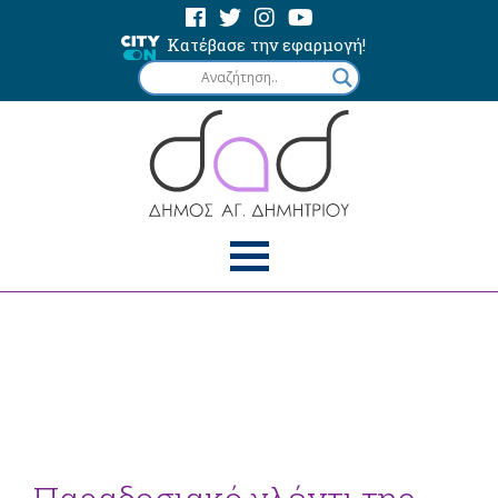
Κατέβασε την εφαρμογή!