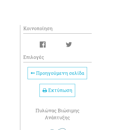
Κοινοποίηση
Επιλογές
Προηγούμενη σελίδα
Εκτύπωση
Πυλώνας Βιώσιμης
Ανάπτυξης