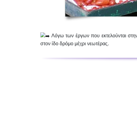
Λόγω των έργων που εκτελούνται στη
στον ίδο δρόμο μέχρι νεωτέρας.