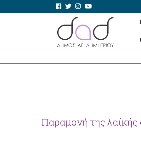
Παραμονή της λαϊκής 