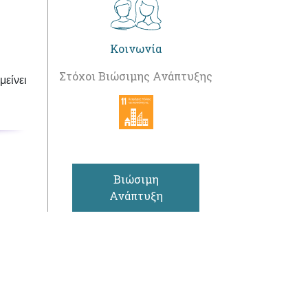
Κοινωνία
Στόχοι Βιώσιμης Ανάπτυξης
είνει
Βιώσιμη
Ανάπτυξη