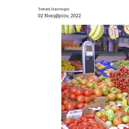
Τοπική Οικονομία
02 Νοεμβρίου, 2022