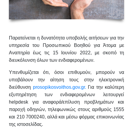
Παρατείνεται η δυνατότητα υποβολής αιτήσεων για την
υπηρεσία του Προσωπικού Βοηθού για Άτομα με
Αναπηρία έως τις 15 Ιουνίου 2022
, με σκοπό τη
διευκόλυνση όλων των ενδιαφερομένων.
Υπενθυμίζεται ότι, όσοι επιθυμούν, μπορούν να
υποβάλουν την αίτηση τους στην ηλεκτρονική
διεύθυνση
prosopikosvoithos.gov.gr.
Για την καλύτερη
εξυπηρέτηση των ενδιαφερομένων λειτουργεί
helpdesk για αναφορά/επίλυση προβλημάτων και
παροχή οδηγιών, τηλεφωνικώς στους αριθμούς 1555
και 210 7000240, αλλά και μέσω φόρμας επικοινωνίας
της ιστοσελίδας.