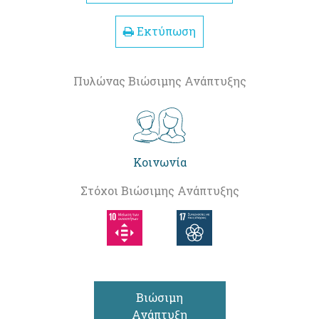
Εκτύπωση
Πυλώνας Βιώσιμης Ανάπτυξης
Κοινωνία
Στόχοι Βιώσιμης Ανάπτυξης
Βιώσιμη
Ανάπτυξη