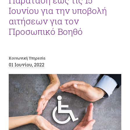
Παράταση έως τις 15
Ιουνίου για την υποβολή
αιτήσεων για τον
Προσωπικό Βοηθό
Κοινωνική Υπηρεσία
01 Ιουνίου, 2022