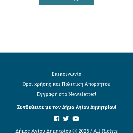
Επικοινωνία
Όροι χρήσης και Πολιτική Απορρήτου
Εγγραφή στο Newsletter!
Συνδεθείτε με τον Δήμο Αγίου Δημητρίου!
Δήμος Αγίου Δημητρίου Ⓒ 2026 / All Rights