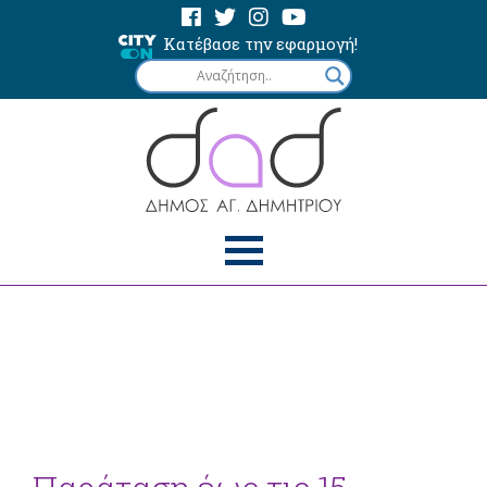
Κατέβασε την εφαρμογή!