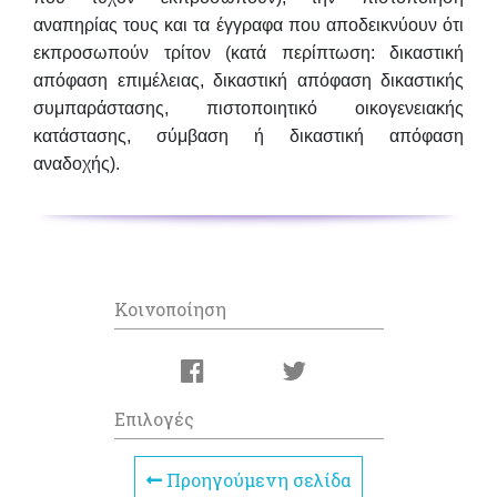
αναπηρίας τους και τα έγγραφα που αποδεικνύουν ότι
εκπροσωπούν τρίτον (κατά περίπτωση: δικαστική
απόφαση επιμέλειας, δικαστική απόφαση δικαστικής
συμπαράστασης, πιστοποιητικό οικογενειακής
κατάστασης, σύμβαση ή δικαστική απόφαση
αναδοχής).
Κοινοποίηση
Επιλογές
Προηγούμενη σελίδα