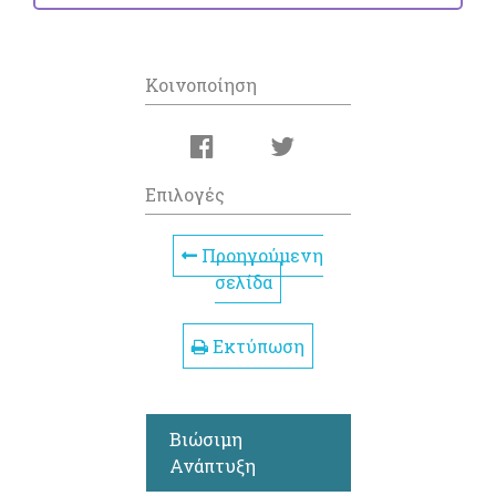
Κοινοποίηση
Επιλογές
Προηγούμενη
σελίδα
Εκτύπωση
Βιώσιμη
Ανάπτυξη