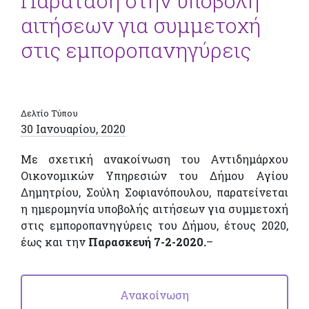
Παράταση στην υποβολή
αιτήσεων για συμμετοχή
στις εμποροπανηγύρεις
Δελτίο Τύπου
30 Ιανουαρίου, 2020
Με σχετική ανακοίνωση του Αντιδημάρχου
Οικονομικών Υπηρεσιών του Δήμου Αγίου
Δημητρίου, Σούλη Σοφιανόπουλου, παρατείνεται
η ημερομηνία υποβολής αιτήσεων για συμμετοχή
στις εμποροπανηγύρεις του Δήμου, έτους 2020,
έως και την
Παρασκευή 7-2-2020.
–
Ανακοίνωση