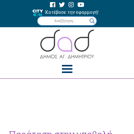
Κατέβασε την εφαρμογή!