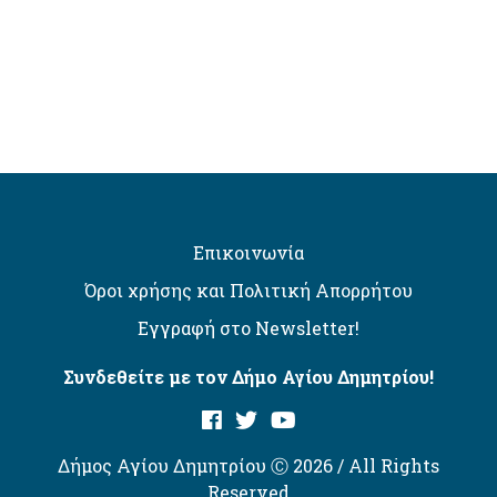
Επικοινωνία
Όροι χρήσης και Πολιτική Απορρήτου
Εγγραφή στο Newsletter!
Συνδεθείτε με τον Δήμο Αγίου Δημητρίου!
Δήμος Αγίου Δημητρίου Ⓒ 2026 / All Rights
Reserved