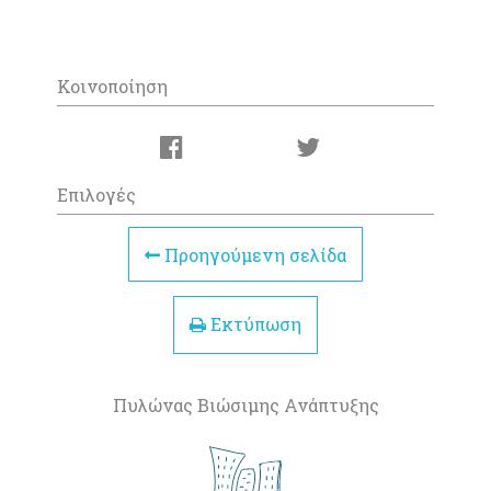
Κοινοποίηση
Επιλογές
Προηγούμενη σελίδα
Εκτύπωση
Πυλώνας Βιώσιμης Ανάπτυξης