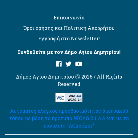
Επικοινωνία
Όροι χρήσης και Πολιτική Απορρήτου
Εγγραφή στο Newsletter!
Συνδεθείτε με τον Δήμο Αγίου Δημητρίου!
Δήμος Αγίου Δημητρίου Ⓒ 2026 / All Rights
Reserved
Αυτόματος έλεγχος προσβασιμότητας δικτυακού
τόπου με βάση το πρότυπο WCAG 2.1 AA και με το
εργαλείο “AChecker”