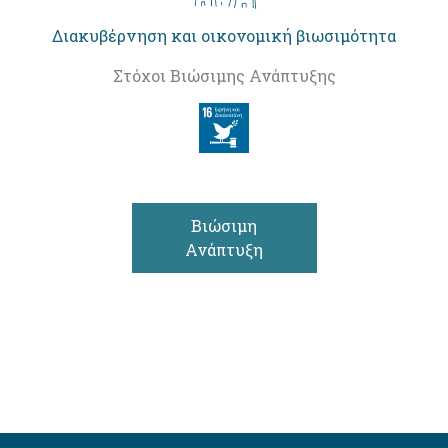
Διακυβέρνηση και οικονομική βιωσιμότητα
Στόχοι Βιώσιμης Ανάπτυξης
Βιώσιμη
Ανάπτυξη