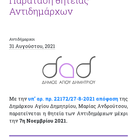
Παράταση θητείας
Αντιδημάρχων
Αντιδήμαρχοι
31 Αυγούστου, 2021
Με την
υπ’ αρ. πρ. 22172/27-8-2021 απόφαση
της
Δημάρχου Αγίου Δημητρίου, Μαρίας Ανδρούτσου,
παρατείνεται η θητεία των Αντιδημάρχων μέχρι
την
7η Νοεμβρίου 2021.