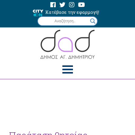
Κατέβασε την εφαρμογή!