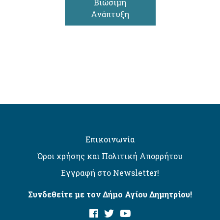
Βιώσιμη
Ανάπτυξη
Επικοινωνία
Όροι χρήσης και Πολιτική Απορρήτου
Εγγραφή στο Newsletter!
Συνδεθείτε με τον Δήμο Αγίου Δημητρίου!