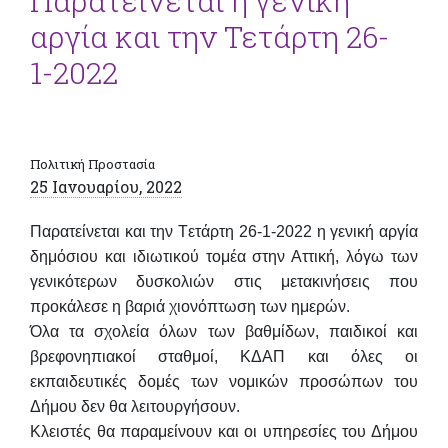
Παρατείνεται η γενική
αργία και την Τετάρτη 26-
1-2022
Πολιτική Προστασία
25 Ιανουαρίου, 2022
Παρατείνεται και την Τ
ετάρτη 26-1-2022 η γενική αργία
δημόσιου και ιδιωτικού τομέα
στην Αττική, λόγω των
γενικότερων δυσκολιών στις μετακινήσεις που
προκάλεσε η βαριά χιονόπτωση των ημερών.
Όλα τα σχολεία όλων των βαθμίδων, παιδικοί και
βρεφονηπιακοί σταθμοί, ΚΔΑΠ και όλες οι
εκπαιδευτικές δομές των νομικών προσώπων του
Δήμου
δεν θα λειτουργήσουν
.
Κλειστές θα παραμείνουν
και οι υπηρεσίες του Δήμου