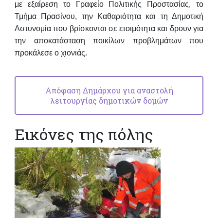
με εξαίρεση το Γραφείο Πολιτικής Προστασίας, το
Τμήμα Πρασίνου, την Καθαριότητα και τη Δημοτική
Αστυνομία που βρίσκονται σε ετοιμότητα και δρουν για
την αποκατάσταση ποικίλων προβλημάτων που
προκάλεσε ο χιονιάς.
Απόφαση Δημάρχου για αναστολή
λειτουργίας δημοτικών δομών
Εικόνες της πόλης