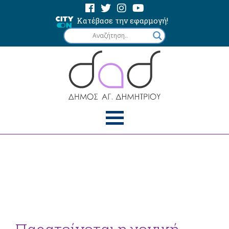
Κατέβασε την εφαρμογή!