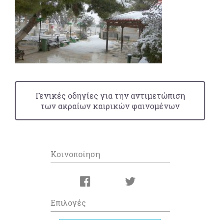
Γενικές οδηγίες για την αντιμετώπιση
των ακραίων καιρικών φαινομένων
Κοινοποίηση
Επιλογές