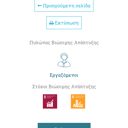
Προηγούμενη σελίδα
Εκτύπωση
Πυλώνας Βιώσιμης Ανάπτυξης
Εργαζόμενοι
Στόχοι Βιώσιμης Ανάπτυξης