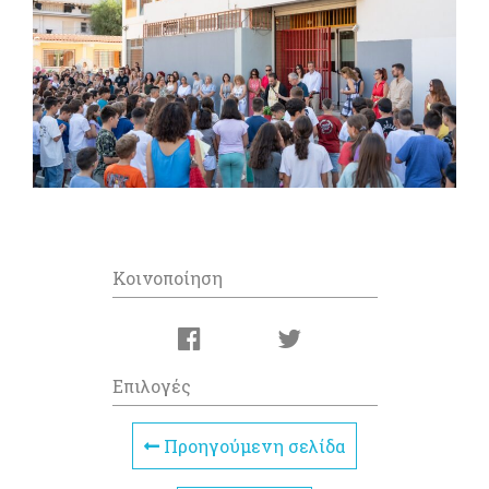
Κοινοποίηση
Επιλογές
Προηγούμενη σελίδα