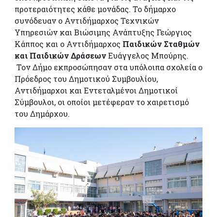
προτεραιότητες κάθε μονάδας. Το δήμαρχο
συνόδευαν ο Αντιδήμαρχος Τεχνικών
Υπηρεσιών και Βιώσιμης Ανάπτυξης Γεώργιος
Κάππος και ο Αντιδήμαρχος
Παιδικών Σταθμών
και Παιδικών Δράσεων
Ευάγγελος Μπούρης.
Τον Δήμο εκπροσώπησαν στα υπόλοιπα σχολεία ο
Πρόεδρος του Δημοτικού Συμβουλίου,
Αντιδήμαρχοι και Εντεταλμένοι Δημοτικοί
Σύμβουλοι, οι οποίοι μετέφεραν το χαιρετισμό
του Δημάρχου.