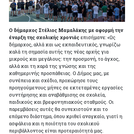
Ο δήμαρχος Στέλιος Μαμαλάκης με αφορμή την
έναρξη της σχολικής χρονιάς
επισήμανε: «Ως
δήμαρχος, αλλά και ως εκπαιδευτικός, γνωρίζω
καλά τη σημασία αυτής της νέας αρχής για
μικρούς και μεγάλους: την προσμονή, το άγχος,
αλλά και τη χαρά της γνώσης και της
καθημερινής προσπάθειας. Ο Δήμος μας, με
συνέπεια και σχέδιο, προχώρησε τους
προηγούμενους μήνες σε εκτεταμένες εργασίες
συντήρησης και αναβάθμισης σε σχολεία,
παιδικούς και βρεφονηπιακούς σταθμούς. Οι
παρεμβάσεις αυτές θα συνεχιστούν και το
επόμενο διάστημα, όπου κριθεί αναγκαίο, γιατί η
ασφάλεια και η ποιότητα του σχολικού
περιβάλλοντος είναι προτεραιότητά μας.