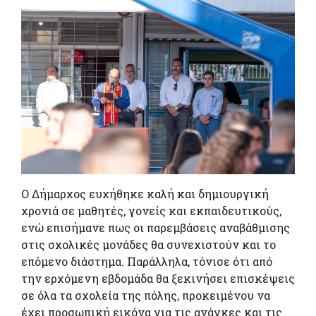
Ο Δήμαρχος ευχήθηκε καλή και δημιουργική
χρονιά σε μαθητές, γονείς και εκπαιδευτικούς,
ενώ επισήμανε πως οι παρεμβάσεις αναβάθμισης
στις σχολικές μονάδες θα συνεχιστούν και το
επόμενο διάστημα. Παράλληλα, τόνισε ότι από
την ερχόμενη εβδομάδα θα ξεκινήσει επισκέψεις
σε όλα τα σχολεία της πόλης, προκειμένου να
έχει προσωπική εικόνα για τις ανάγκες και τις