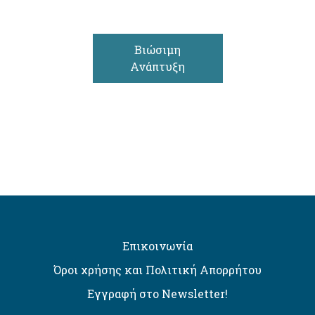
Βιώσιμη
Ανάπτυξη
Επικοινωνία
Όροι χρήσης και Πολιτική Απορρήτου
Εγγραφή στο Newsletter!