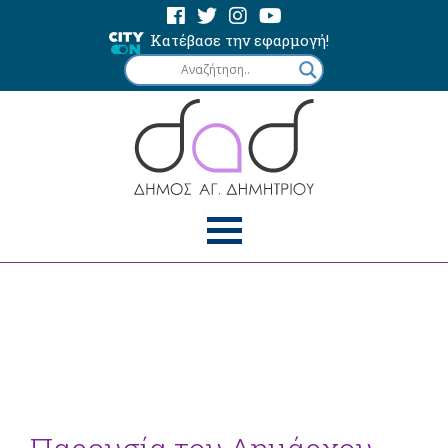
Κατέβασε την εφαρμογή!