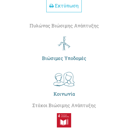
Εκτύπωση
Πυλώνας Βιώσιμης Ανάπτυξης
Βιώσιμες Υποδομές
Κοινωνία
Στόχοι Βιώσιμης Ανάπτυξης