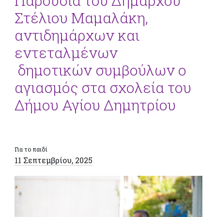
Παρουσία του Δημάρχου
Στέλιου Μαμαλάκη,
αντιδημάρχων και
εντεταλμένων
δημοτικών συμβούλων ο
αγιασμός στα σχολεία του
Δήμου Αγίου Δημητρίου
Για το παιδί
11 Σεπτεμβρίου, 2025