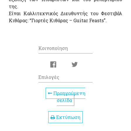
της.
Είναι Καλλιτεχνικός Διευθυντής του Φεστιβάλ
Κιθάρας: “Γιορτές Κιθάρας – Guitar Feasts”.
Κοινοποίηση
Επιλογές
Προηγούμενη
σελίδα
Εκτύπωση