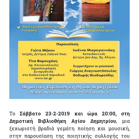
Το
Σάββατο 23-2-2019 και ώρα 20:00, στη
Δημοτική Βιβλιοθήκη Αγίου Δημητρίου
, μια
ξεχωριστή βραδιά γεμάτη ποίηση και μουσική,
στην παρουσίαση της ποιητικής συλλογής του