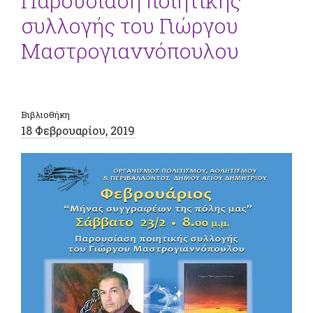
Παρουσίαση ποιητικής
συλλογής του Γιώργου
Μαστρογιαννόπουλου
Βιβλιοθήκη
18 Φεβρουαρίου, 2019