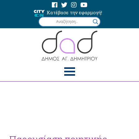
Κατέβασε την εφαρμογή!