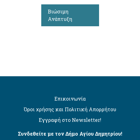
Βιώσιμη
Ανάπτυξη
Επικοινωνία
Όροι χρήσης και Πολιτική Απορρήτου
Εγγραφή στο Newsletter!
Συνδεθείτε με τον Δήμο Αγίου Δημητρίου!