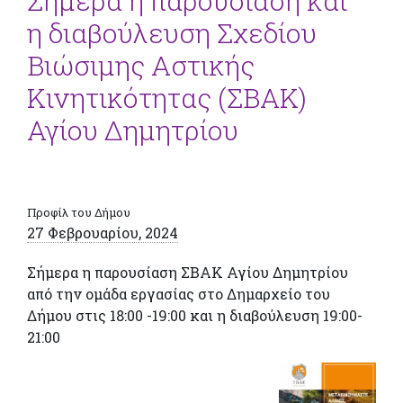
Σήμερα η παρουσίαση και
η διαβούλευση Σχεδίου
Βιώσιμης Αστικής
Κινητικότητας (ΣΒΑΚ)
Αγίου Δημητρίου
Προφίλ του Δήμου
27 Φεβρουαρίου, 2024
Σήμερα η παρουσίαση ΣΒΑΚ Αγίου Δημητρίου
από την ομάδα εργασίας στο Δημαρχείο του
Δήμου στις 18:00 -19:00 και η διαβούλευση 19:00-
21:00