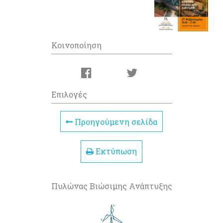
Κοινοποίηση
Επιλογές
Προηγούμενη σελίδα
Εκτύπωση
Πυλώνας Βιώσιμης Ανάπτυξης