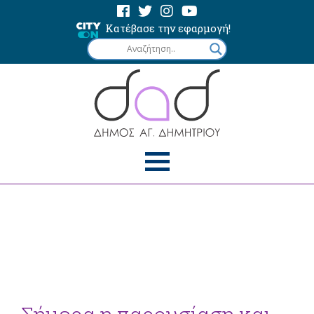
Κατέβασε την εφαρμογή!