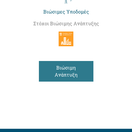
Βιώσιμες Υποδομές
Στόχοι Βιώσιμης Ανάπτυξης
Βιώσιμη
Ανάπτυξη