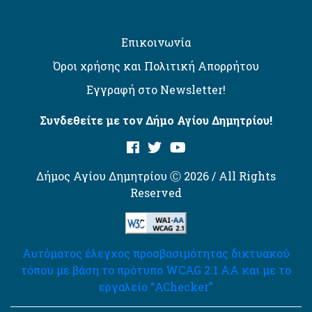
Επικοινωνία
Όροι χρήσης και Πολιτική Απορρήτου
Εγγραφή στο Newsletter!
Συνδεθείτε με τον Δήμο Αγίου Δημητρίου!
Δήμος Αγίου Δημητρίου Ⓒ 2026 / All Rights
Reserved
Αυτόματος έλεγχος προσβασιμότητας δικτυακού
τόπου με βάση το πρότυπο WCAG 2.1 AA και με το
εργαλείο “AChecker”