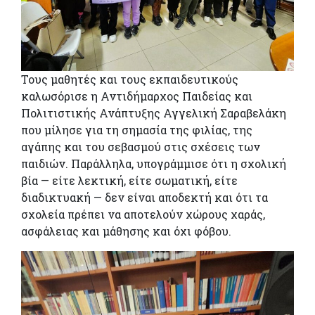
Τους μαθητές και τους εκπαιδευτικούς
καλωσόρισε η Αντιδήμαρχος Παιδείας και
Πολιτιστικής Ανάπτυξης Αγγελική Σαραβελάκη
που μίλησε για τη σημασία της φιλίας, της
αγάπης και του σεβασμού στις σχέσεις των
παιδιών. Παράλληλα, υπογράμμισε ότι η σχολική
βία — είτε λεκτική, είτε σωματική, είτε
διαδικτυακή — δεν είναι αποδεκτή και ότι τα
σχολεία πρέπει να αποτελούν χώρους χαράς,
ασφάλειας και μάθησης και όχι φόβου.