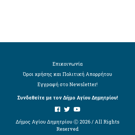
Επικοινωνία
Όροι χρήσης και Πολιτική Απορρήτου
Εγγραφή στο Newsletter!
Συνδεθείτε με τον Δήμο Αγίου Δημητρίου!
Δήμος Αγίου Δημητρίου Ⓒ 2026 / All Rights
Reserved