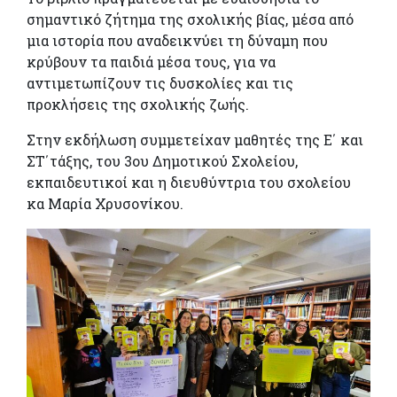
σημαντικό ζήτημα της σχολικής βίας, μέσα από
μια ιστορία που αναδεικνύει τη δύναμη που
κρύβουν τα παιδιά μέσα τους, για να
αντιμετωπίζουν τις δυσκολίες και τις
προκλήσεις της σχολικής ζωής.
Στην εκδήλωση συμμετείχαν μαθητές της Ε΄ και
ΣΤ΄τάξης, του 3ου Δημοτικού Σχολείου,
εκπαιδευτικοί και η διευθύντρια του σχολείου
κα Μαρία Χρυσονίκου.