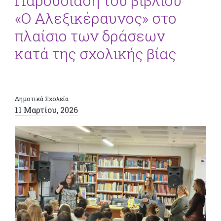
Παρουσίαση του βιβλίου
«Ο Αλεξικέραυνος» στο
πλαίσιο των δράσεων
κατά της σχολικής βίας
Δημοτικά Σχολεία
11 Μαρτίου, 2026