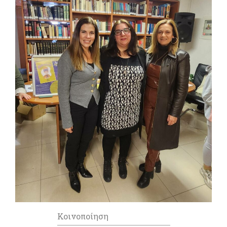
Κοινοποίηση