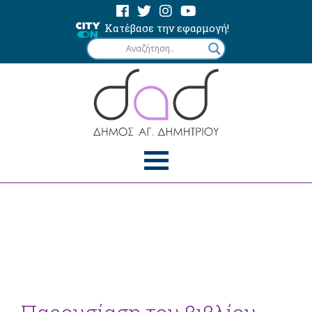
Κατέβασε την εφαρμογή!