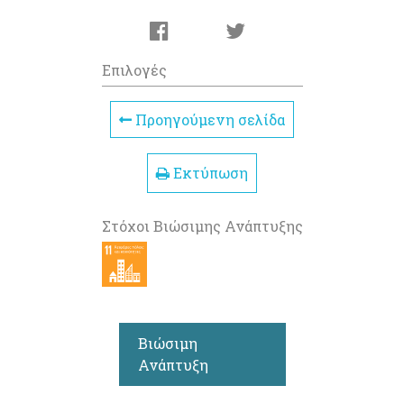
Επιλογές
Προηγούμενη σελίδα
Εκτύπωση
Στόχοι Βιώσιμης Ανάπτυξης
Βιώσιμη
Ανάπτυξη