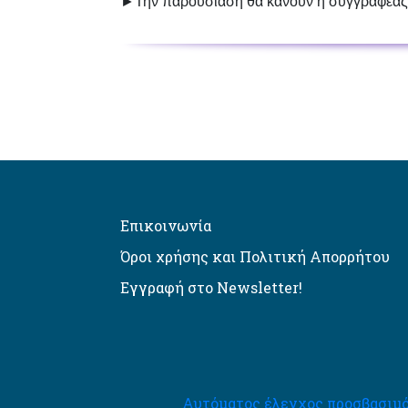
►Την παρουσίαση θα κάνουν η συγγραφέας κ
Επικοινωνία
Όροι χρήσης και Πολιτική Απορρήτου
Εγγραφή στο Newsletter!
Αυτόματος έλεγχος προσβασιμό