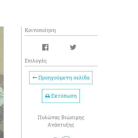
Κοινοποίηση
Επιλογές
Προηγούμενη σελίδα
Εκτύπωση
Πυλώνας Βιώσιμης
Ανάπτυξης