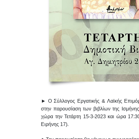
► Ο Σύλλογος Εργατικής & Λαϊκής Επιμόρ
στην παρουσίαση των βιβλίων της
Ισμήνη
χώρα την
Τετάρτη 15-3-2023
και
ώρα 17:3
Ειρήνης 17).