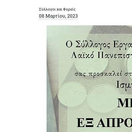
Σύλλογοι και Φορείς
08 Μαρτίου, 2023