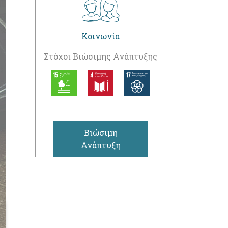
Κοινωνία
Στόχοι Βιώσιμης Ανάπτυξης
Βιώσιμη
Ανάπτυξη