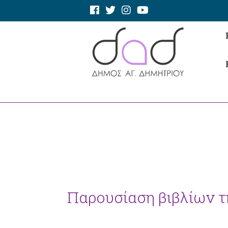
Παρουσίαση βιβλίων τ