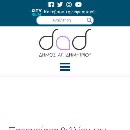
Κατέβασε την εφαρμογή!