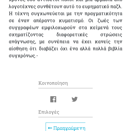
λογοτέχνες συνθέτουν αυτό το ευρηματικό παζλ.
Η τέχνη συγχωνεύεται με την πραγματικότητα
σε έναν απέραντο κυματισμό. Οι ζωές των
συγγραφέων εμφιλοχωρούν στα κείμενά τους
σχηματίζοντας διαφορετικές στρώσεις
ανάγνωσης, με συνέπεια να έχει κανείς την
αίσθηση ότι διαβάζει όχι ένα αλλά πολλά βιβλία
συγχρόνως.-
Κοινοποίηση
Επιλογές
Προηγούμενη