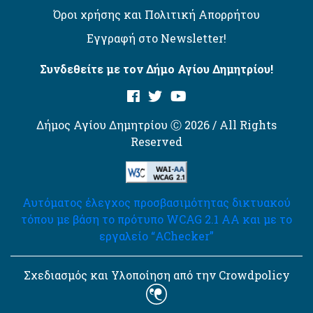
Όροι χρήσης και Πολιτική Απορρήτου
Εγγραφή στο Newsletter!
Συνδεθείτε με τον Δήμο Αγίου Δημητρίου!
Δήμος Αγίου Δημητρίου Ⓒ 2026 / All Rights
Reserved
Αυτόματος έλεγχος προσβασιμότητας δικτυακού
τόπου με βάση το πρότυπο WCAG 2.1 AA και με το
εργαλείο “AChecker”
Σχεδιασμός και Υλοποίηση από την Crowdpolicy