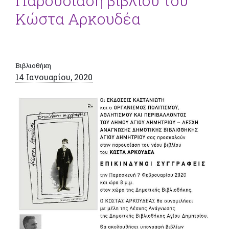
Παρουσίαση βιβλίου του
Κώστα Αρκουδέα
Βιβλιοθήκη
14 Ιανουαρίου, 2020