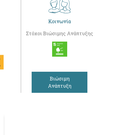
Κοινωνία
Στόχοι Βιώσιμης Ανάπτυξης
Βιώσιμη
Ανάπτυξη