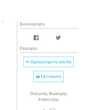
Κοινοποίηση
Επιλογές
Προηγούμενη σελίδα
Εκτύπωση
Πυλώνας Βιώσιμης
Ανάπτυξης