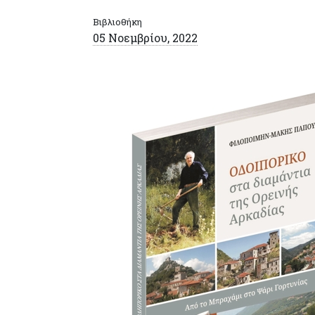
Βιβλιοθήκη
05 Νοεμβρίου, 2022