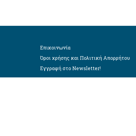
Επικοινωνία
Όροι χρήσης και Πολιτική Απορρήτου
Εγγραφή στο Newsletter!
Αυτόματος έλεγχος προσβασιμό