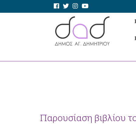
Παρουσίαση βιβλίου 