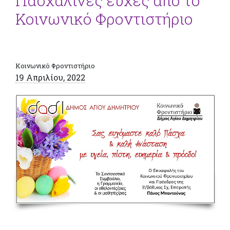
Πασχαλινές ευχές από το
Κοινωνικό Φροντιστήριο
Κοινωνικό Φροντιστήριο
19 Απριλίου, 2022