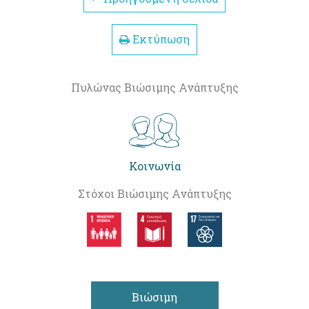
Εκτύπωση
Πυλώνας Βιώσιμης Ανάπτυξης
Κοινωνία
Στόχοι Βιώσιμης Ανάπτυξης
Βιώσιμη