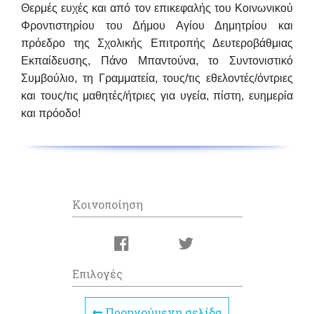
Θερμές ευχές και από τον επικεφαλής του Κοινωνικού
Φροντιστηρίου του Δήμου Αγίου Δημητρίου και
πρόεδρο της
Σχολικής Επιτροπής Δευτεροβάθμιας
Εκπαίδευσης,
Πάνο Μπαντούνα
, το Συντονιστικό
Συμβούλιο, τη Γραμματεία, τους/τις εθελοντές/όντριες
και τους/τις μαθητές/ήτριες για υγεία, πίστη, ευημερία
και πρόοδο!
Κοινοποίηση
Επιλογές
Προηγούμενη σελίδα