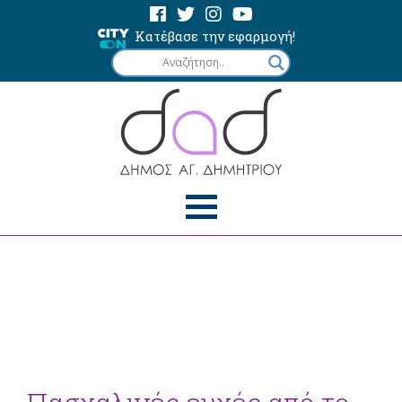
Κατέβασε την εφαρμογή!