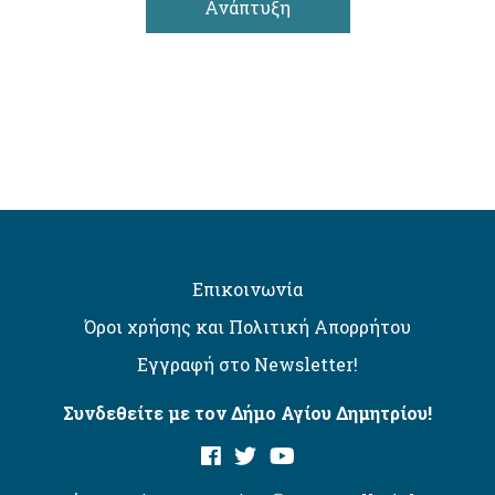
Ανάπτυξη
Επικοινωνία
Όροι χρήσης και Πολιτική Απορρήτου
Εγγραφή στο Newsletter!
Συνδεθείτε με τον Δήμο Αγίου Δημητρίου!