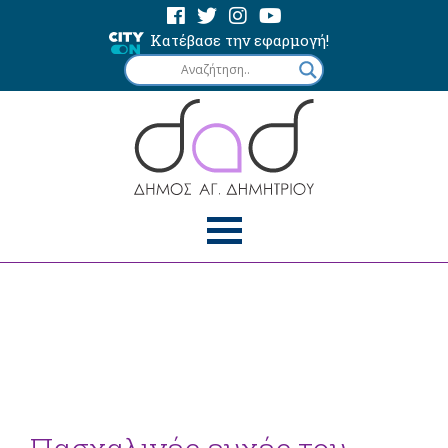
Κατέβασε την εφαρμογή!