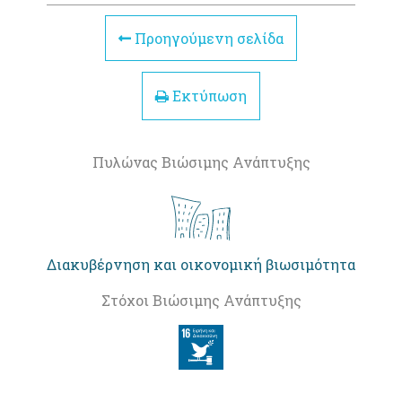
Προηγούμενη σελίδα
Εκτύπωση
Πυλώνας Βιώσιμης Ανάπτυξης
Διακυβέρνηση και οικονομική βιωσιμότητα
Στόχοι Βιώσιμης Ανάπτυξης