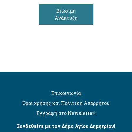
Βιώσιμη
Ανάπτυξη
Επικοινωνία
Όροι χρήσης και Πολιτική Απορρήτου
Εγγραφή στο Newsletter!
Συνδεθείτε με τον Δήμο Αγίου Δημητρίου!