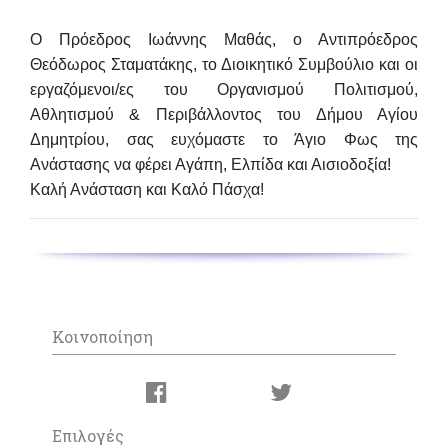
Ο Πρόεδρος Ιωάννης Μαθάς, ο Αντιπρόεδρος
Θεόδωρος Σταματάκης, το Διοικητικό Συμβούλιο και οι
εργαζόμενοι/ες του Οργανισμού Πολιτισμού,
Αθλητισμού & Περιβάλλοντος του Δήμου Αγίου
Δημητρίου, σας ευχόμαστε το Άγιο Φως της
Ανάστασης να φέρει Αγάπη, Ελπίδα και Αισιοδοξία!
Καλή Ανάσταση και Καλό Πάσχα!
Κοινοποίηση
Επιλογές