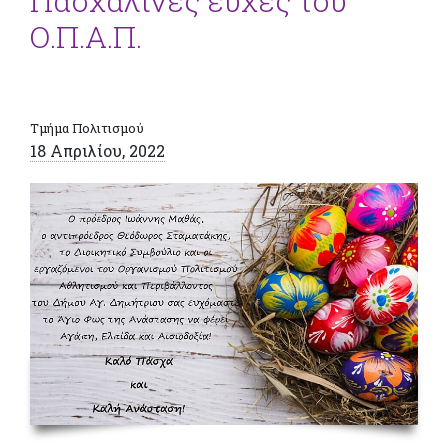
Πασχαλινές ευχές του
Ο.Π.Α.Π.
Τμήμα Πολιτισμού
18 Απριλίου, 2022