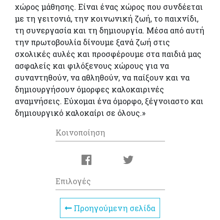
χώρος μάθησης. Είναι ένας χώρος που συνδέεται
με τη γειτονιά, την κοινωνική ζωή, το παιχνίδι,
τη συνεργασία και τη δημιουργία. Μέσα από αυτή
την πρωτοβουλία δίνουμε ξανά ζωή στις
σχολικές αυλές και προσφέρουμε στα παιδιά μας
ασφαλείς και φιλόξενους χώρους για να
συναντηθούν, να αθληθούν, να παίξουν και να
δημιουργήσουν όμορφες καλοκαιρινές
αναμνήσεις. Εύχομαι ένα όμορφο, ξέγνοιαστο και
δημιουργικό καλοκαίρι σε όλους.»
Κοινοποίηση
Επιλογές
Προηγούμενη σελίδα