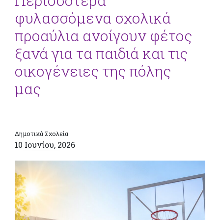
Περισσότερα
φυλασσόμενα σχολικά
προαύλια ανοίγουν φέτος
ξανά για τα παιδιά και τις
οικογένειες της πόλης
μας
Δημοτικά Σχολεία
10 Ιουνίου, 2026