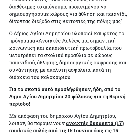
διαθέσιμες το απόγευμα, προκειμένου να
δημιουργήσουμε χώρους για άθληση και παιχνίδι,
δίνοντας διέξοδο στις γειτονιές της πόλης μας”
Ο Δήμος Αγίου Δημητρίου υλοποιεί και φέτος το
πρόγραμμα «Ανοιχτές Αυλές», μια σημαντική
κοινωνική και εκπαιδευτική πρωτοβουλία, που
μετατρέπει τα σχολικά προαύλια σε χώρους
παιχνιδιού, άθλησης, δημιουργικής έκφρασης και
συνάντησης με απόλυτη ασφάλεια, κατά τη
διάρκεια του καλοκαιριού.
Για το σκοπό αυτό προσλήφθηκαν, ήδη, από το
Δήμο Αγίου Δημητρίου 20 φύλακες για τη θερινή
περίοδο!
Με απόφαση του δημάρχου Αγίου Δημητρίου,
λοιπόν, θα παραμείνουν
ανοιχτές δεκαεπτά (17)
σχολικές αυλές από τις 15 Ιουνίου έως τις 15