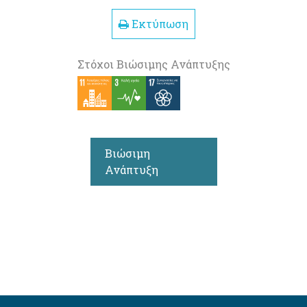
Εκτύπωση
Στόχοι Βιώσιμης Ανάπτυξης
Βιώσιμη
Ανάπτυξη