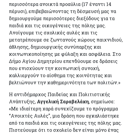
περισσότερα ανοικτά προαύλια (17 έναντι 14
πέρυσι), επιβεβαιώνοντας τη δέσμευσή μας να
δημιουργούμε περισσότερες διεξόδους για τα
παιδιά και τις οικογένειες της πόλης μας.
Ανοίγουμε τις σχολικές αυλές και τις
μετατρέπουμε σε ζωντανούς χώρους παιχνιδιού,
άθλησης, δημιουργικής συνύπαρξης και
κοινωνικοποίησης με φύλαξη και ασφάλεια. Στο
Δήμο Αγίου Δημητρίου επενδύουμε σε δράσεις
που ενισχύουν την κοινωνική συνοχή,
καλλιεργούν το αίσθημα της κοινότητας και
βελτιώνουν την καθημερινότητα των πολιτών.»
Η αντιδήμαρχος Παιδείας και Πολιτιστικής
Ανάπτυξης,
Αγγελική Σαραβελάκη
, σημείωσε:
«Με ιδιαίτερη χαρά συνεχίζουμε το πρόγραμμα
“Ανοιχτές Αυλές”, μια δράση που αγκαλιάστηκε
από τα παιδιά και τις οικογένειες της πόλης μας.
Πιστεύουμε ότι το σχολείο δεν είναι μόνο ένας