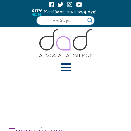
Κατέβασε την εφαρμογή!