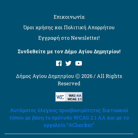
Επικοινωνία
Όροι χρήσης και Πολιτική Απορρήτου
Εγγραφή στο Newsletter!
Συνδεθείτε με τον Δήμο Αγίου Δημητρίου!
Δήμος Αγίου Δημητρίου Ⓒ 2026 / All Rights
Reserved
Αυτόματος έλεγχος προσβασιμότητας δικτυακού
τόπου με βάση το πρότυπο WCAG 2.1 AA και με το
εργαλείο “AChecker”