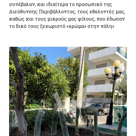
συνέβαλαν, και
ιδιαίτερα το προσωπικό της
Διεύθυνσης Περιβάλλοντος, τους εθελοντές μας,
καθώς και τους μικρούς μας φίλους, που έδωσαν
το δικό τους ξεχωριστό
«χρώμα» στην πόλη»