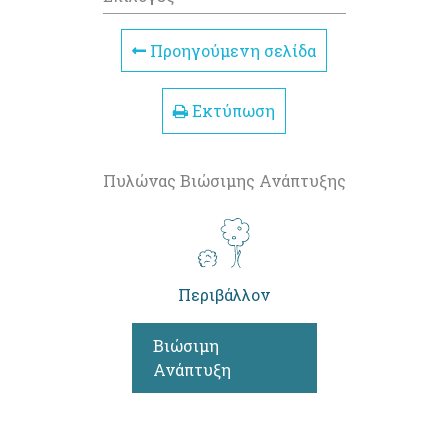
Προηγούμενη σελίδα
Εκτύπωση
Πυλώνας Βιώσιμης Ανάπτυξης
Περιβάλλον
Βιώσιμη
Ανάπτυξη