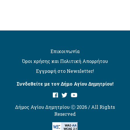
Επικοινωνία
Όροι χρήσης και Πολιτική Απορρήτου
Εγγραφή στο Newsletter!
Συνδεθείτε με τον Δήμο Αγίου Δημητρίου!
Δήμος Αγίου Δημητρίου Ⓒ 2026 / All Rights
Reserved