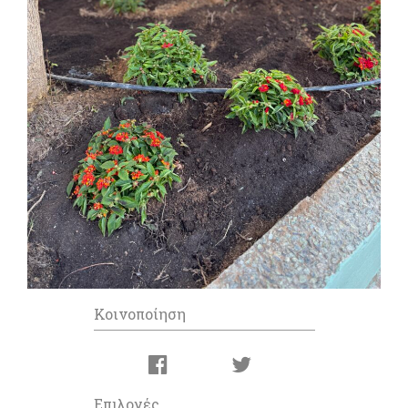
Κοινοποίηση
Επιλογές