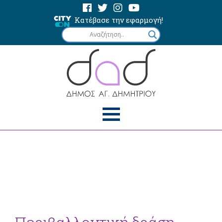
Κατέβασε την εφαρμογή!