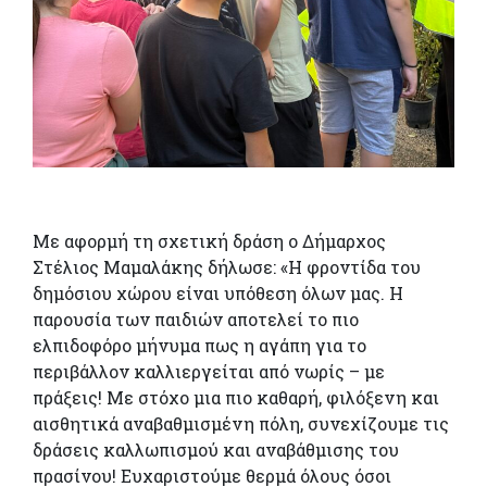
Με αφορμή τη σχετική δράση ο Δήμαρχος
Στέλιος Μαμαλάκης δήλωσε:
«Η φροντίδα του
δημόσιου χώρου είναι υπόθεση όλων μας. Η
παρουσία των
παιδιών αποτελεί το πιο
ελπιδοφόρο μήνυμα πως η αγάπη για το
περιβάλλον
καλλιεργείται από νωρίς – με
πράξεις! Με στόχο μια πιο καθαρή, φιλόξενη και
αισθητικά αναβαθμισμένη πόλη, συνεχίζουμε τις
δράσεις καλλωπισμού και
αναβάθμισης του
πρασίνου!
Ευχαριστούμε θερμά όλους όσοι