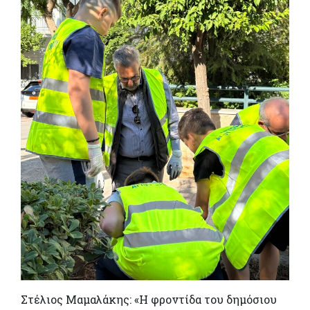
Στέλιος Μαμαλάκης: «Η φροντίδα του δημόσιου