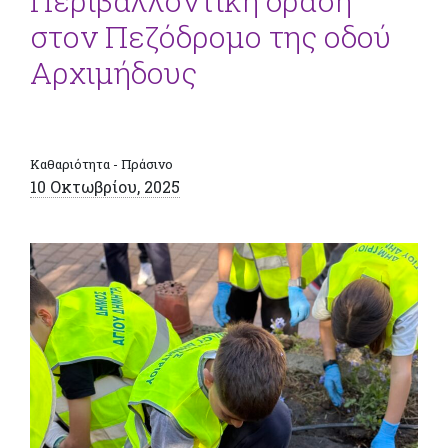
Περιβαλλοντική δράση
στον Πεζόδρομο της οδού
Αρχιμήδους
Καθαριότητα - Πράσινο
10 Οκτωβρίου, 2025