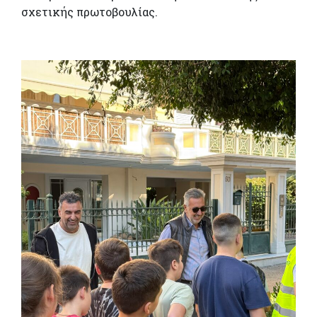
σχετικής πρωτοβουλίας.