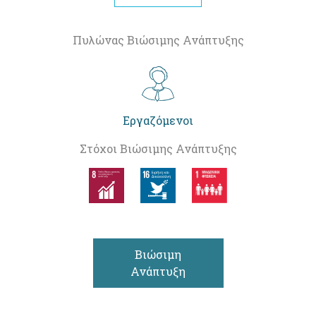
Πυλώνας Βιώσιμης Ανάπτυξης
Εργαζόμενοι
Στόχοι Βιώσιμης Ανάπτυξης
Βιώσιμη
Ανάπτυξη