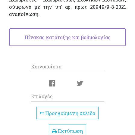
σύμφωνα με την υπ’ αρ. πρωτ 20949/9-8-2021
ανακοίνωση.
Πίνακας κατάταξης και βαθμολογίας
Κοινοποίηση
Επιλογές
Προηγούμενη σελίδα
Εκτύπωση