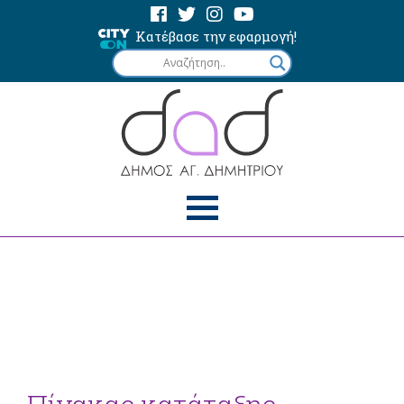
Κατέβασε την εφαρμογή!