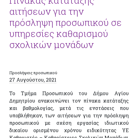
Πίνακας κατάταξης
αιτήσεων για την
πρόσληψη προσωπικού σε
υπηρεσίες καθαρισμού
σχολικών μονάδων
Προσλήψεις προσωπικού
27 Αυγούστου, 2021
Το Τμήμα Προσωπικού του Δήμου Αγίου
Δημητρίου ανακοινώνει τον πίνακα κατάταξης
και βαθμολογίας, μετά τις ενστάσεις που
υποβλήθηκαν, των αιτήσεων για την πρόσληψη
προσωπικού με σχέση εργασίας ιδιωτικού
δικαίου ορισμένου χρόνου ειδικότητας ΥΕ
Καθαριστές – Καθαρίστριες Σχολικών Μονάδων,