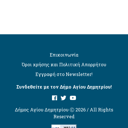
Επικοινωνία
Όροι χρήσης και Πολιτική Απορρήτου
Εγγραφή στο Newsletter!
Συνδεθείτε με τον Δήμο Αγίου Δημητρίου!
Δήμος Αγίου Δημητρίου Ⓒ 2026 / All Rights
Reserved