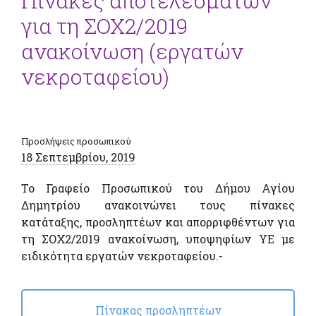
Πίνακες αποτελεσμάτων
για τη ΣΟΧ2/2019
ανακοίνωση (εργατών
νεκροταφείου)
Προσλήψεις προσωπικού
18 Σεπτεμβρίου, 2019
Το Γραφείο Προσωπικού του Δήμου Αγίου
Δημητρίου ανακοινώνει τους πίνακες
κατάταξης, προσληπτέων και απορριφθέντων για
τη ΣΟΧ2/2019 ανακοίνωση, υποψηφίων ΥΕ με
ειδικότητα εργατών νεκροταφείου.-
Πίνακας προσληπτέων