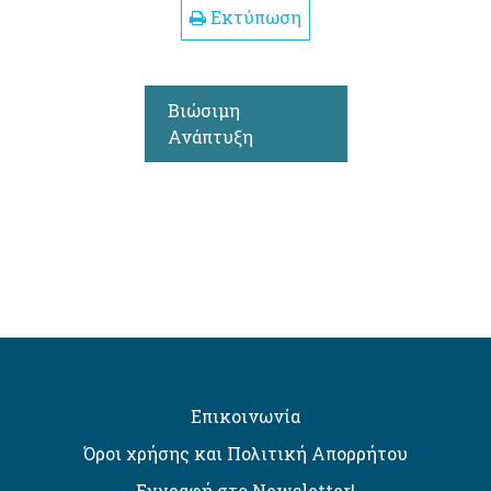
Εκτύπωση
Βιώσιμη
Ανάπτυξη
Επικοινωνία
Όροι χρήσης και Πολιτική Απορρήτου
Εγγραφή στο Newsletter!