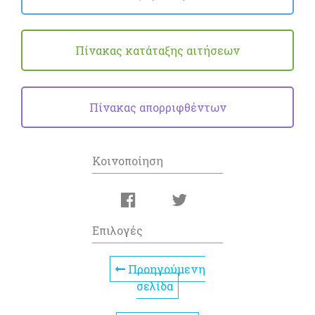
Πίνακας κατάταξης αιτήσεων
Πίνακας απορριφθέντων
Κοινοποίηση
Επιλογές
Προηγούμενη
σελίδα