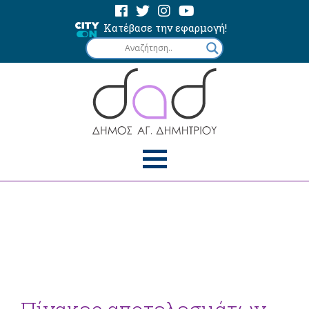
Κατέβασε την εφαρμογή!