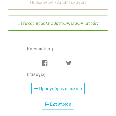
Παθολόγων - Διαβητολόγων
Πίνακας προσληφθέντων/εισών Ιατρών
Κοινοποίηση
Επιλογές
Προηγούμενη σελίδα
Εκτύπωση