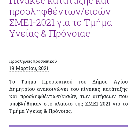
Πίνακες κατάταξης και
προσληφθέντων/εισών
ΣΜΕ1-2021 για το Τμήμα
Υγείας & Πρόνοιας
Προσλήψεις προσωπικού
19 Μαρτίου, 2021
Το Τμήμα Προσωπικού του Δήμου Αγίου
Δημητρίου ανακοινώνει του πίνακες κατάταξης
και προσληφθέντων/εισών, των αιτήσεων που
υποβλήθηκαν στο πλαίσιο της ΣΜΕ1-2021 για το
Τμήμα Υγείας & Πρόνοιας.