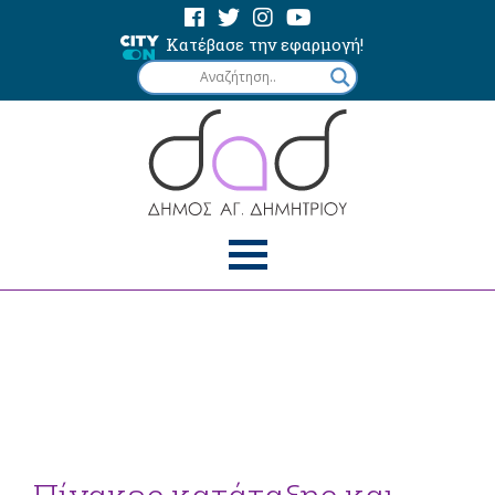
Κατέβασε την εφαρμογή!