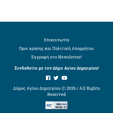
Επικοινωνία
Όροι χρήσης και Πολιτική Απορρήτου
Εγγραφή στο Newsletter!
Συνδεθείτε με τον Δήμο Αγίου Δημητρίου!
Δήμος Αγίου Δημητρίου Ⓒ 2026 / All Rights
Reserved