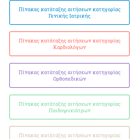
Πίνακας κατάταξης αιτήσεων κατηγορίας
Γενικής Ιατρικής
Πίνακας κατάταξης αιτήσεων κατηγορίας
Καρδιολόγων
Πίνακας κατάταξης αιτήσεων κατηγορίας
Ορθοπεδικών
Πίνακας κατάταξης αιτήσεων κατηγορίας
Παιδοψυχιάτρων
Πίνακας κατάταξης αιτήσεων κατηγορίας