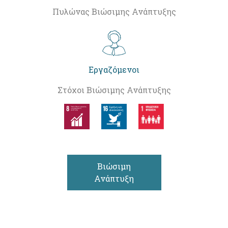
Πυλώνας Βιώσιμης Ανάπτυξης
Εργαζόμενοι
Στόχοι Βιώσιμης Ανάπτυξης
Βιώσιμη
Ανάπτυξη