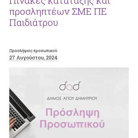
Πίνακες κατάταξης και
προσληπτέων ΣΜΕ ΠΕ
Παιδιάτρου
Προσλήψεις προσωπικού
27 Αυγούστου, 2024