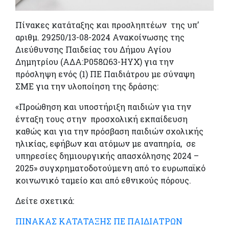
Πίνακες κατάταξης και προσληπτέων της υπ’
αριθμ. 29250/13-08-2024 Ανακοίνωσης της
Διεύθυνσης Παιδείας του Δήμου Αγίου
Δημητρίου (ΑΔΑ:Ρ058Ω63-ΗΥΧ) για την
πρόσληψη ενός (1) ΠΕ Παιδιάτρου με σύναψη
ΣΜΕ για την υλοποίηση της δράσης:
«Προώθηση και υποστήριξη παιδιών για την
ένταξη τους στην προσχολική εκπαίδευση
καθώς και για την πρόσβαση παιδιών σχολικής
ηλικίας, εφήβων και ατόμων με αναπηρία, σε
υπηρεσίες δημιουργικής απασχόλησης 2024 –
2025» συγχρηματοδοτούμενη από το ευρωπαϊκό
κοινωνικό ταμείο και από εθνικούς πόρους.
Δείτε σχετικά:
ΠΙΝΑΚΑΣ ΚΑΤΑΤΑΞΗΣ ΠΕ ΠΑΙΔΙΑΤΡΩΝ