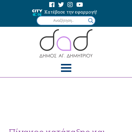
Κατέβασε την εφαρμογή!