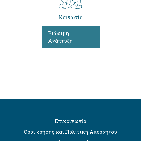
Κοινωνία
Βιώσιμη
Ανάπτυξη
Επικοινωνία
Όροι χρήσης και Πολιτική Απορρήτου