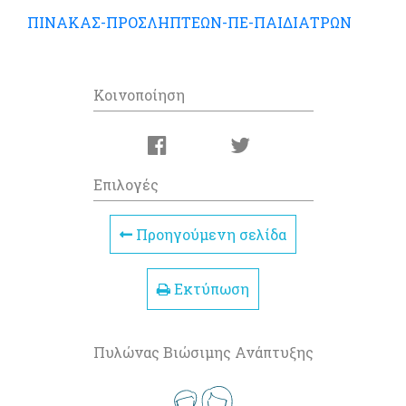
ΠΙΝΑΚΑΣ-ΠΡΟΣΛΗΠΤΕΩΝ-ΠΕ-ΠΑΙΔΙΑΤΡΩΝ
Κοινοποίηση
Επιλογές
Προηγούμενη σελίδα
Εκτύπωση
Πυλώνας Βιώσιμης Ανάπτυξης