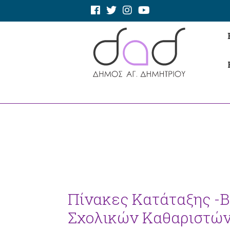
Πίνακες Κατάταξης -
Σχολικών Καθαριστώ