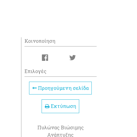
Κοινοποίηση
Επιλογές
Προηγούμενη σελίδα
Εκτύπωση
Πυλώνας Βιώσιμης
Ανάπτυξης