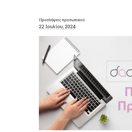
Προσλήψεις προσωπικού
22 Ιουλίου, 2024