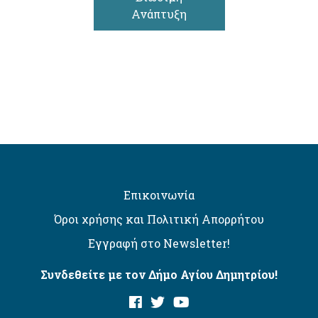
Ανάπτυξη
Επικοινωνία
Όροι χρήσης και Πολιτική Απορρήτου
Εγγραφή στο Newsletter!
Συνδεθείτε με τον Δήμο Αγίου Δημητρίου!