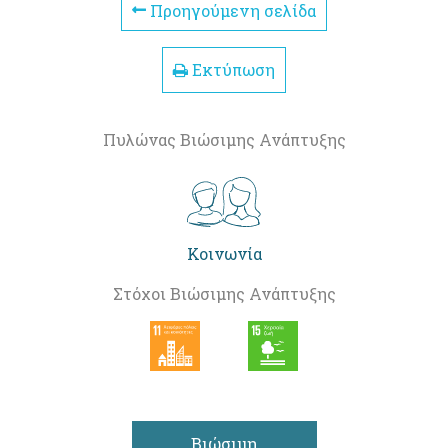
Προηγούμενη σελίδα
Εκτύπωση
Πυλώνας Βιώσιμης Ανάπτυξης
Κοινωνία
Στόχοι Βιώσιμης Ανάπτυξης
Βιώσιμη