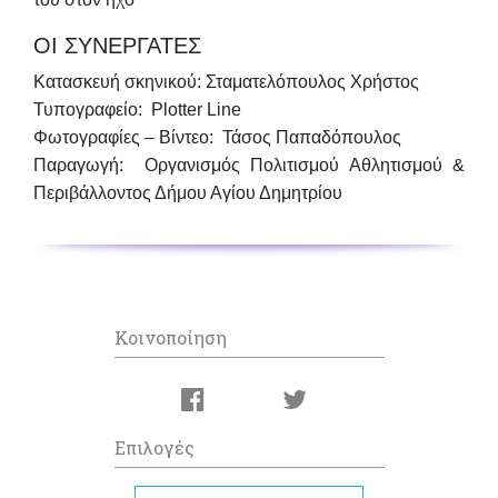
ΟΙ ΣΥΝΕΡΓΑΤΕΣ
Κατασκευή σκηνικού: Σταματελόπουλος Χρήστος
Τυπογραφείο: Plotter Line
Φωτογραφίες – Βίντεο: Τάσος Παπαδόπουλος
Παραγωγή:
Οργανισμός Πολιτισμού Αθλητισμού &
Περιβάλλοντος Δήμου Αγίου Δημητρίου
Κοινοποίηση
Επιλογές