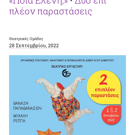
«Ποια Ελένη;» • Δύο επί
πλέον παραστάσεις
Θεατρικές Ομάδες
28 Σεπτεμβρίου, 2022