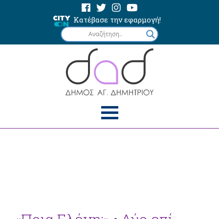
Κατέβασε την εφαρμογή!