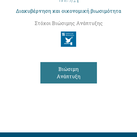
Διακυβέρνηση και οικονομική βιωσιμότητα
Στόχοι Βιώσιμης Ανάπτυξης
Βιώσιμη
Ανάπτυξη