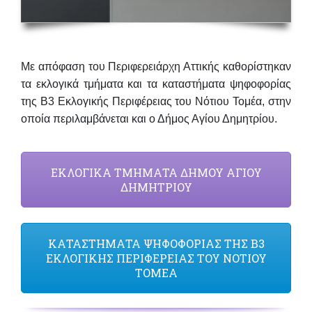
Με απόφαση του Περιφερειάρχη Αττικής καθορίστηκαν
τα εκλογικά τμήματα και τα καταστήματα ψηφοφορίας
της Β3 Εκλογικής Περιφέρειας του Νότιου Τομέα, στην
οποία περιλαμβάνεται και ο Δήμος Αγίου Δημητρίου.
ΕΚΛΟΓΙΚΑ ΤΜΗΜΑΤΑ ΔΗΜΟΥ ΑΓΙΟΥ
ΔΗΜΗΤΡΙΟΥ
ΚΑΤΑΣΤΗΜΑΤΑ ΨΗΦΟΦΟΡΙΑΣ ΤΗΣ Β3
ΕΚΛΟΓΙΚΗΣ ΠΕΡΙΦΕΡΕΙΑΣ ΤΟΥ ΝΟΤΙΟΥ
ΤΟΜΕΑ