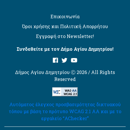
Επικοινωνία
Όροι χρήσης και Πολιτική Απορρήτου
Εγγραφή στο Newsletter!
Συνδεθείτε με τον Δήμο Αγίου Δημητρίου!
Δήμος Αγίου Δημητρίου Ⓒ 2026 / All Rights
Reserved
Αυτόματος έλεγχος προσβασιμότητας δικτυακού
τόπου με βάση το πρότυπο WCAG 2.1 AA και με το
εργαλείο “AChecker”