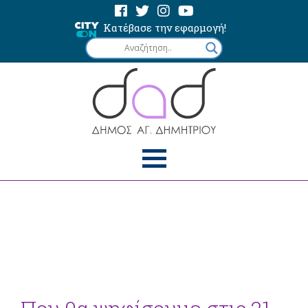
Κατέβασε την εφαρμογή!