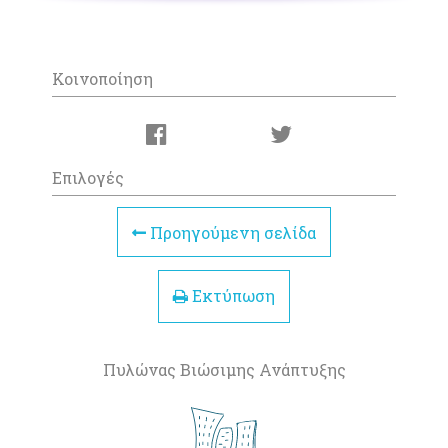
Κοινοποίηση
Επιλογές
Προηγούμενη σελίδα
Εκτύπωση
Πυλώνας Βιώσιμης Ανάπτυξης