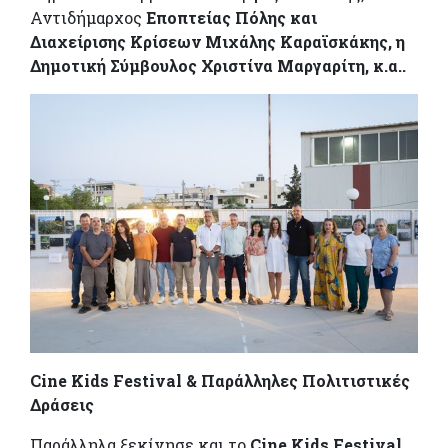
Αντιδήμαρχος
Εποπτείας Πόλης και
Διαχείρισης Κρίσεων Μιχάλης Καραϊσκάκης, η
Δημοτική Σύμβουλος Χριστίνα Μαργαρίτη, κ.α..
Cine Kids Festival & Παράλληλες Πολιτιστικές
Δράσεις
Παράλληλα ξεκίνησε και το
Cine Kids Festival
,