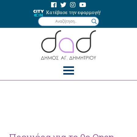
Κατέβασε την εφαρμογή!