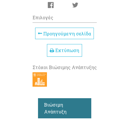
Επιλογές
Προηγούμενη σελίδα
Εκτύπωση
Στόχοι Βιώσιμης Ανάπτυξης
Βιώσιμη
Ανάπτυξη