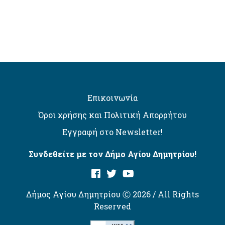
Επικοινωνία
Όροι χρήσης και Πολιτική Απορρήτου
Εγγραφή στο Newsletter!
Συνδεθείτε με τον Δήμο Αγίου Δημητρίου!
Δήμος Αγίου Δημητρίου Ⓒ 2026 / All Rights
Reserved