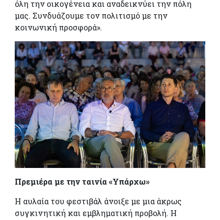
όλη την οικογένεια και αναδεικνύει την πόλη
μας. Συνδυάζουμε τον πολιτισμό με την
κοινωνική προσφορά».
Πρεμιέρα με την ταινία «Υπάρχω»
Η αυλαία του φεστιβάλ άνοιξε με μια άκρως
συγκινητική και εμβληματική προβολή. Η