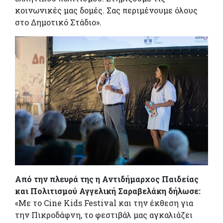
κοινωνικές μας δομές. Σας περιμένουμε όλους
στο Δημοτικό Στάδιο».
Από την πλευρά της η Αντιδήμαρχος Παιδείας
και Πολιτισμού Αγγελική Σαραβελάκη δήλωσε:
«Με το Cine Kids Festival και την έκθεση για
την Πικροδάφνη, το φεστιβάλ μας αγκαλιάζει