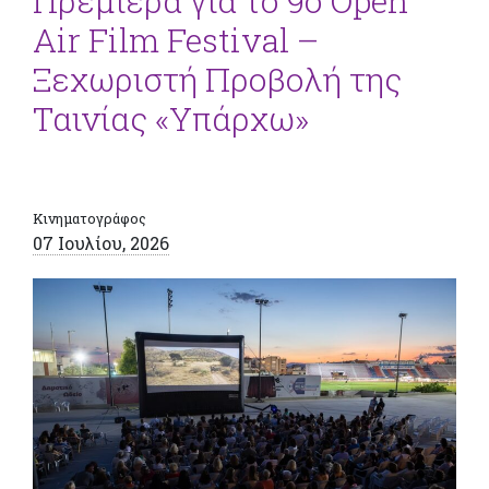
Πρεμιέρα για το 9ο Open
Air Film Festival –
Ξεχωριστή Προβολή της
Ταινίας «Υπάρχω»
Κινηματογράφος
07 Ιουλίου, 2026