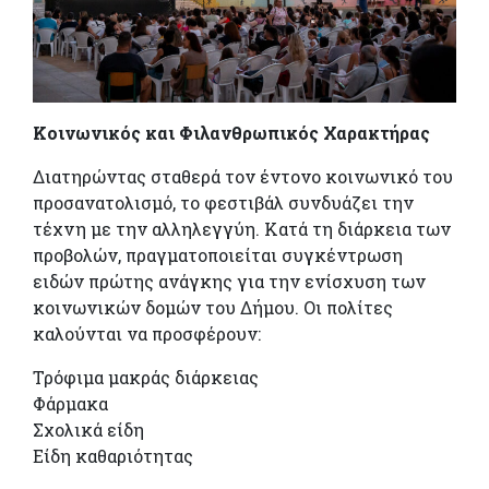
Κοινωνικός και Φιλανθρωπικός Χαρακτήρας
Διατηρώντας σταθερά τον έντονο κοινωνικό του
προσανατολισμό, το φεστιβάλ συνδυάζει την
τέχνη με την αλληλεγγύη. Κατά τη διάρκεια των
προβολών, πραγματοποιείται συγκέντρωση
ειδών πρώτης ανάγκης για την ενίσχυση των
κοινωνικών δομών του Δήμου. Οι πολίτες
καλούνται να προσφέρουν:
Τρόφιμα μακράς διάρκειας
Φάρμακα
Σχολικά είδη
Είδη καθαριότητας