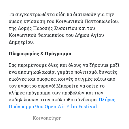
Τα συγκεντρωθέντα είδη θα διατεθούν για την
άμεση ενίσχυση του Κοινωνικού Παντοπωλείου,
της Δομής Παροχής Συσσιτίου και του
Κοινωνικού Φαρμακείου του Δήμου Αγίου
Δημητρίου.
Πληροφορίες & Πρόγραμμα
Σας περιμένουμε όλες και όλους να ζήσουμε μαζί
ένα ακόμη καλοκαίρι γεμάτο πολιτισμό, δυνατές
εικόνες και όμορφες, κοινές στιγμές κάτω από
τον έναστρο ουρανό! Μπορείτε να δείτε το
πλήρες πρόγραμμα των προβολών και των
εκδηλώσεων στον ακόλουθο σύνδεσμο:
Πλήρες
Πρόγραμμα 9ου Open Air Film Festival
Κοινοποίηση