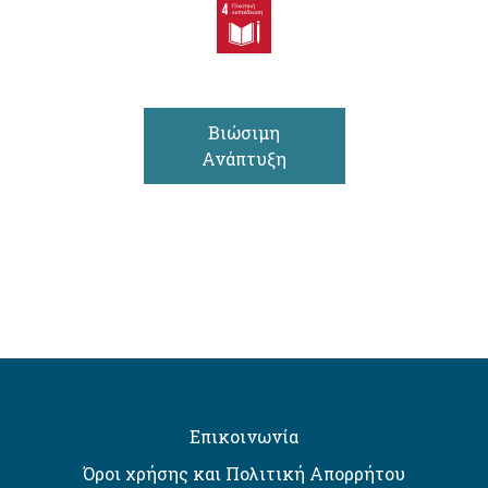
Βιώσιμη
Ανάπτυξη
Επικοινωνία
Όροι χρήσης και Πολιτική Απορρήτου