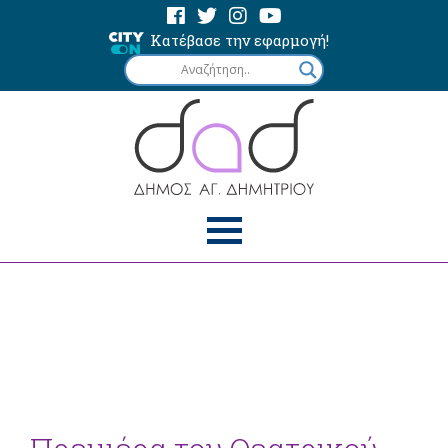
Κατέβασε την εφαρμογή!