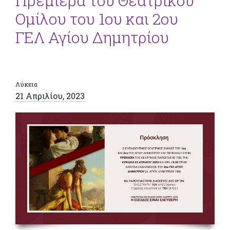
Πρεμιέρα του Θεατρικού
Ομίλου του 1ου και 2ου
ΓΕΛ Αγίου Δημητρίου
Λύκεια
21 Απριλίου, 2023