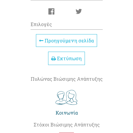
Επιλογές
Προηγούμενη σελίδα
Εκτύπωση
Πυλώνας Βιώσιμης Ανάπτυξης
Κοινωνία
Στόχοι Βιώσιμης Ανάπτυξης