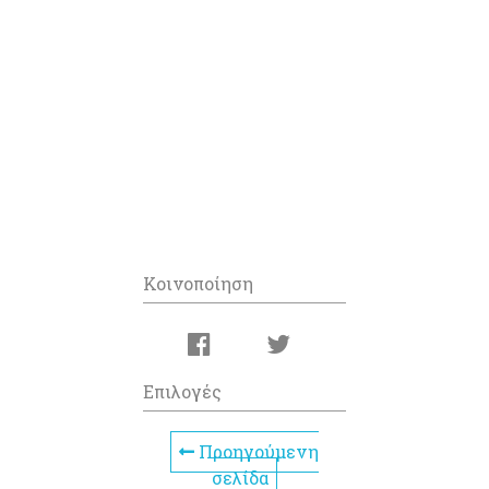
Κοινοποίηση
Επιλογές
Προηγούμενη
σελίδα