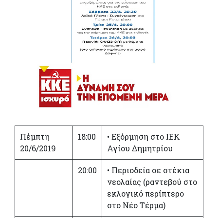
Πέμπτη
18:00
• Εξόρμηση στο ΙΕΚ
20/6/2019
Αγίου Δημητρίου
20:00
• Περιοδεία σε στέκια
νεολαίας (ραντεβού στο
εκλογικό περίπτερο
στο Νέο Τέρμα)