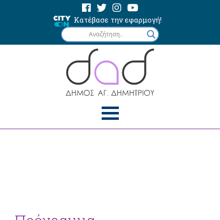
Κατέβασε την εφαρμογή!