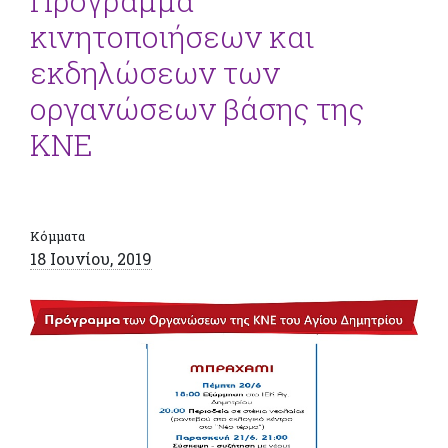
Πρόγραμμα
κινητοποιήσεων και
εκδηλώσεων των
οργανώσεων βάσης της
ΚΝΕ
Κόμματα
18 Ιουνίου, 2019