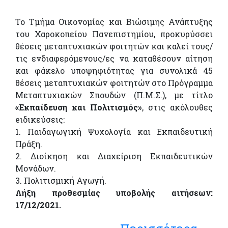
Το Τμήμα Οικονομίας και Βιώσιμης Ανάπτυξης
του Χαροκοπείου Πανεπιστημίου, προκυρύσσει
θέσεις μεταπτυχιακών φοιτητών και καλεί τους/
τις ενδιαφερόµενους/ες να καταθέσουν αίτηση
και φάκελο υποψηφιότητας για συνολικά 45
θέσεις µεταπτυχιακών φοιτητών στο Πρόγραμμα
Μεταπτυχιακών Σπουδών (Π.Μ.Σ.), με τίτλο
«Εκπαίδευση και Πολιτισμός»
, στις ακόλουθες
eιδικεύσεις:
1. Παιδαγωγική Ψυχολογία και Εκπαιδευτική
Πράξη.
2. Διοίκηση και Διαχείριση Εκπαιδευτικών
Μονάδων.
3. Πολιτισμική Αγωγή.
Λήξη προθεσμίας υποβολής αιτήσεων:
17/12/2021.