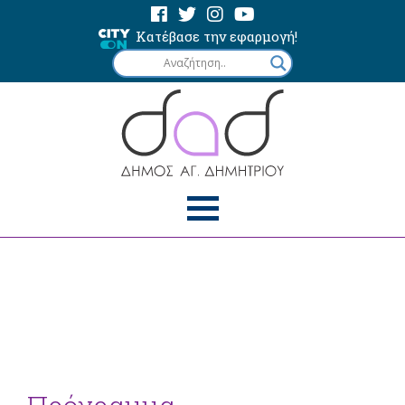
Κατέβασε την εφαρμογή!