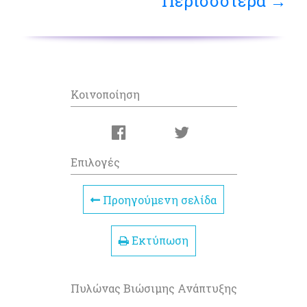
Περισσότερα →
Κοινοποίηση
Επιλογές
Προηγούμενη σελίδα
Εκτύπωση
Πυλώνας Βιώσιμης Ανάπτυξης