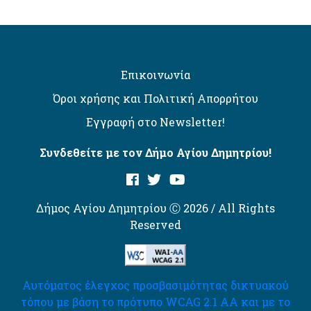
Επικοινωνία
Όροι χρήσης και Πολιτική Απορρήτου
Εγγραφή στο Newsletter!
Συνδεθείτε με τον Δήμο Αγίου Δημητρίου!
Δήμος Αγίου Δημητρίου Ⓒ 2026 / All Rights
Reserved
Αυτόματος έλεγχος προσβασιμότητας δικτυακού
τόπου με βάση το πρότυπο WCAG 2.1 AA και με το