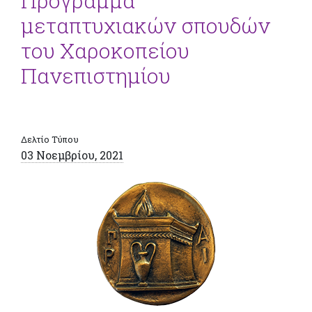
Πρόγραμμα
μεταπτυχιακών σπουδών
του Χαροκοπείου
Πανεπιστημίου
Δελτίο Τύπου
03 Νοεμβρίου, 2021