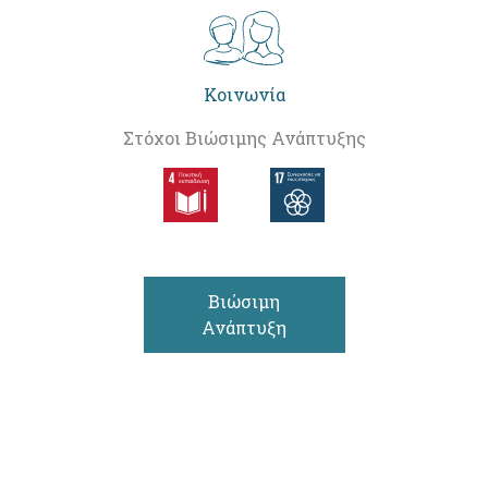
Κοινωνία
Στόχοι Βιώσιμης Ανάπτυξης
Βιώσιμη
Ανάπτυξη