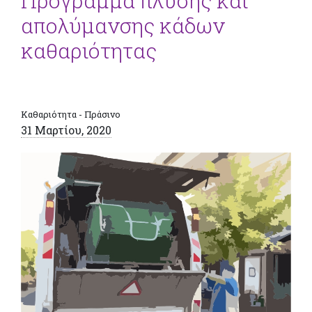
Πρόγραμμα πλύσης και
απολύμανσης κάδων
καθαριότητας
Καθαριότητα - Πράσινο
31 Μαρτίου, 2020