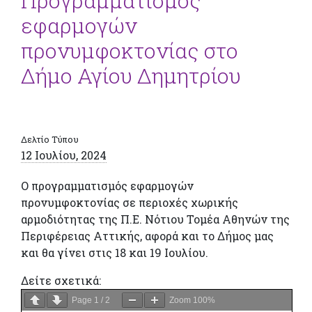
Προγραμματισμός
εφαρμογών
προνυμφοκτονίας στο
Δήμο Αγίου Δημητρίου
Δελτίο Τύπου
12 Ιουλίου, 2024
Ο προγραμματισμός εφαρμογών
προνυμφοκτονίας σε περιοχές χωρικής
αρμοδιότητας της Π.Ε. Νότιου Τομέα Αθηνών της
Περιφέρειας Αττικής, αφορά και το Δήμος μας
και θα γίνει στις 18 και 19 Ιουλίου.
Δείτε σχετικά:
Page
1
/
2
Zoom
100%