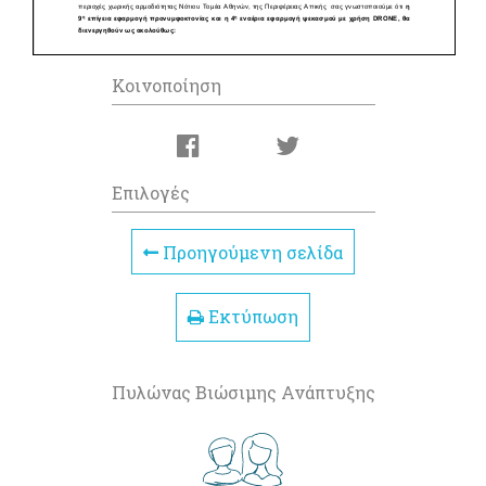
Κοινοποίηση
Επιλογές
Προηγούμενη σελίδα
Εκτύπωση
Πυλώνας Βιώσιμης Ανάπτυξης