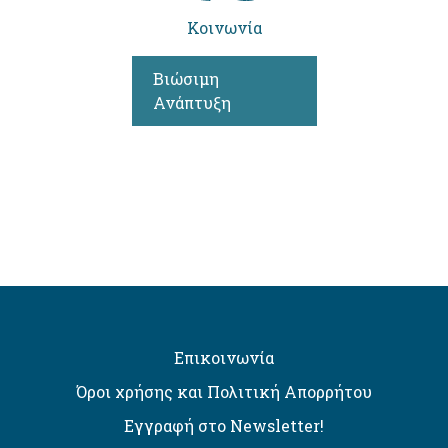
Κοινωνία
Βιώσιμη
Ανάπτυξη
Επικοινωνία
Όροι χρήσης και Πολιτική Απορρήτου
Εγγραφή στο Newsletter!