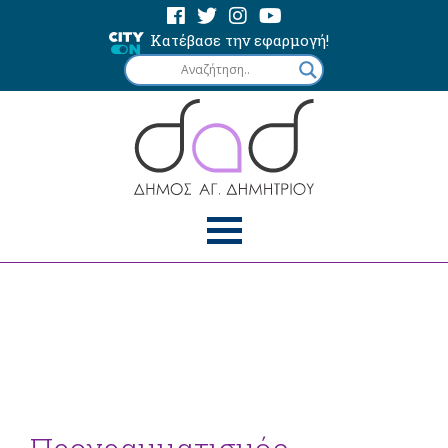
Κατέβασε την εφαρμογή!