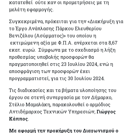
κατατεθεί ούτε καν οι προμετρήσεις με τη
μελέτη εφαρμογής.
Συγκεκριμένα, πρόκειται για την «Διακήρυξη για
το Έργο Ανάπλασης Πάρκου Ελευθερίου
Βενιζέλου (Ασύρματος)» του οποίου η
εκτιμώμενη αξία με Φ.Π.Α. ανέρχεται στα 8,67
εκατ. ευρώ. Σύμφωνα με το σχεδιασμό η λήξη
προθεσμίας υποβολής προσφορών θα
πραγματοποιηθεί στις 23 Ιουλίου 2024, ενώ η
αποσφράγιση των προσφορών έχει
προγραμματιστεί, για τις 30 Ιουλίου 2024.
Τις διαδικασίες και τα βήματα υλοποίησης του
έργου σε στενή συνεργασία με τον Δήμαρχο,
Στέλιο Μαμαλάκη, παρακολουθεί ο αρμόδιος
Αντιδήμαρχος Τεχνικών Υπηρεσιών,
Γιώργος
Κάππος
.
Με αφορμή την προκήρυξη του Διαγωνισμού ο