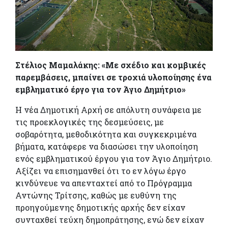
Στέλιος Μαμαλάκης: «Με σχέδιο και κομβικές
παρεμβάσεις, μπαίνει σε τροχιά υλοποίησης ένα
εμβληματικό έργο για τον Άγιο Δημήτριο»
Η νέα Δημοτική Αρχή σε απόλυτη συνάφεια με
τις προεκλογικές της δεσμεύσεις, με
σοβαρότητα, μεθοδικότητα και συγκεκριμένα
βήματα, κατάφερε να διασώσει την υλοποίηση
ενός εμβληματικού έργου για τον Άγιο Δημήτριο.
Αξίζει να επισημανθεί ότι το εν λόγω έργο
κινδύνευε να απενταχτεί από το Πρόγραμμα
Αντώνης Τρίτσης, καθώς με ευθύνη της
προηγούμενης δημοτικής αρχής δεν είχαν
συνταχθεί τεύχη δημοπράτησης, ενώ δεν είχαν