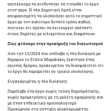
αποτέλεσμα να κινδυνεύει να τιναχθεί το έργο
στον αέρα. Η νέα Δημοτική Αρχή είναι
αποφασισμένη να υλοποιήσει αυτό το σημαντικό
έργο με τον καλύτερο δυνατό τρόπο καθώς
πιστεύει ότι πρέπει να λειτουργεί απέναντι
στους δημότες με ειλικρίνεια και διαφάνεια».
Πώς φτάσαμε στην προκήρυξη του διαγωνισμού
Από την 1/1/2024 που ανέλαβε η νέα διοίκηση με
δήμαρχο το Στέλιο Μαμαλάκη, ξεκίνησε ένας
αγώνας δρόμου, προκειμένου να διασφαλιστεί ότι
το έργο θα παραμείνει σε τροχιά υλοποίησης.
Συγκεκριμένα, η νέα διοίκηση
:
Παρέλαβε ένα έργο χωρίς τεύχη δημοπράτησης,
χωρίς προμετρήσεις με τη μελέτη εφαρμογής και
με έναν ενδεικτικό προϋπολογισμό
Προχώρησε στη σύνταξη ολοκληρωμένης