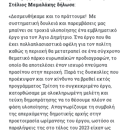
Στέλιος Μαμαλάκης δήλωσε
:
«Δεσμευθήκαμε και το πράττουμε! Με
συστηματική δουλειά και παρεμβάσεις μας
μπαίνει σε τροχιά υλοποίησης ένα εμβληματικό
έργο για τον Άγιο Δημήτριο. Ένα έργο που θα
έχει πολλαπλασιαστικά οφέλη για τον πολίτη
καθώς η περιοχή θα μετατραπεί σε ένα σύγχρονο
θεματικό πάρκο ευρωπαϊκών προδιαγραφών, το
οποίο θα αποτελέσει έναν ισχυρό πνεύμονα
πρασίνου στην περιοχή. Παρά τις δυσκολίες που
προέκυψαν και τον κίνδυνο να βρεθεί εκτός
προγράμματος Τρίτση το συγκεκριμένο έργο,
κατορθώσαμε με ολοκληρωμένη μελέτη και
τεύχη δημοπράτησης να το θέσουμε πλέον σε
φάση υλοποίησης. Αναγνωρίζουμε τη συμβολή
της απερχόμενης δημοτικής αρχής στην
προετοιμασία ωρίμανσης του έργου, ωστόσο οι
παραλήψεις της στο τέλος του 2023 είχαν ως