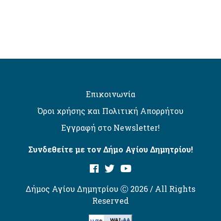
Επικοινωνία
Όροι χρήσης και Πολιτική Απορρήτου
Εγγραφή στο Newsletter!
Συνδεθείτε με τον Δήμο Αγίου Δημητρίου!
Δήμος Αγίου Δημητρίου Ⓒ 2026 / All Rights
Reserved