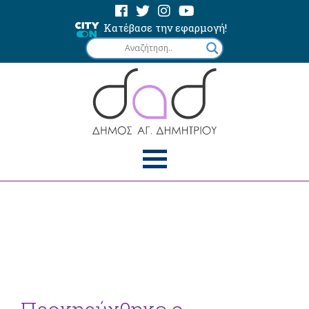
Κατέβασε την εφαρμογή!