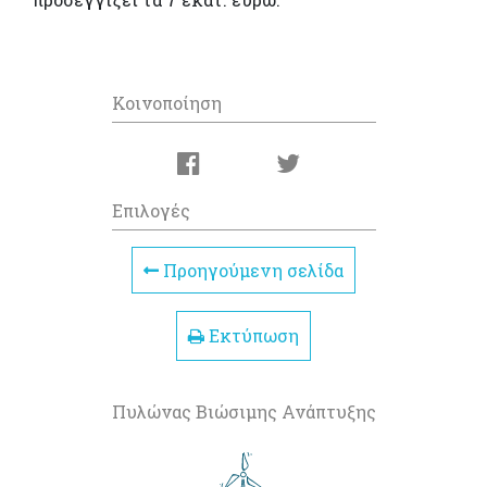
Κοινοποίηση
Επιλογές
Προηγούμενη σελίδα
Εκτύπωση
Πυλώνας Βιώσιμης Ανάπτυξης