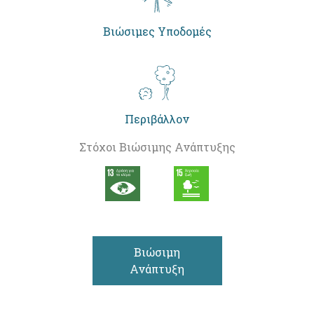
Βιώσιμες Υποδομές
Περιβάλλον
Στόχοι Βιώσιμης Ανάπτυξης
Βιώσιμη
Ανάπτυξη