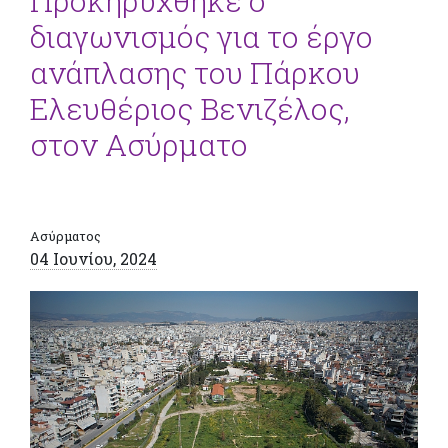
Προκηρύχθηκε ο
διαγωνισμός για το έργο
ανάπλασης του Πάρκου
Ελευθέριος Βενιζέλος,
στον Ασύρματο
Ασύρματος
04 Ιουνίου, 2024