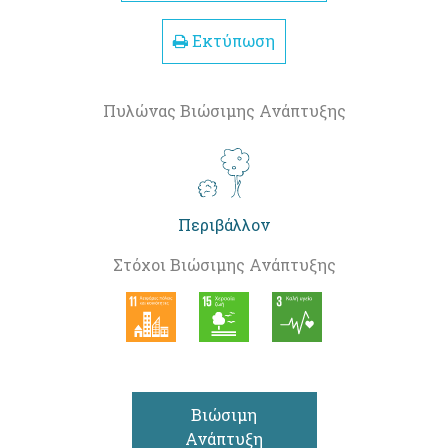
Εκτύπωση
Πυλώνας Βιώσιμης Ανάπτυξης
Περιβάλλον
Στόχοι Βιώσιμης Ανάπτυξης
Βιώσιμη
Ανάπτυξη