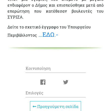
ενδιαφέρον ο Δήμος και επισπεύσθηκε μετά από
επερώτηση που κατέθεσαν βουλευτές του
ΣΥΡΙΖΑ.
Δείτε το σχετικό έγγραφο του Υπουργείου
…ΕΔΩ.-
Περιβάλλοντος
Κοινοποίηση
Επιλογές
Προηγούμενη σελίδα