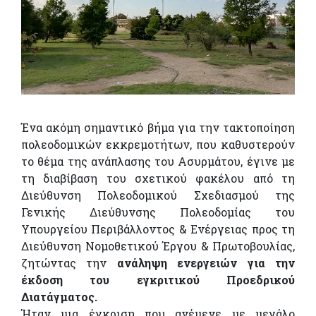
Ένα ακόμη σημαντικό βήμα για την τακτοποίηση
πολεοδομικών εκκρεμοτήτων, που καθυστερούν
το θέμα της ανάπλασης του Ασυρμάτου, έγινε με
τη διαβίβαση του σχετικού φακέλου από τη
Διεύθυνση Πολεοδομικού Σχεδιασμού της
Γενικής Διεύθυνσης Πολεοδομίας του
Υπουργείου Περιβάλλοντος & Ενέργειας προς τη
Διεύθυνση Νομοθετικού Έργου & Πρωτοβουλίας,
ζητώντας την
ανάληψη ενεργειών για την
έκδοση του εγκριτικού Προεδρικού
Διατάγματος.
Ήταν μια έγκριση που ανέμενε με μεγάλο