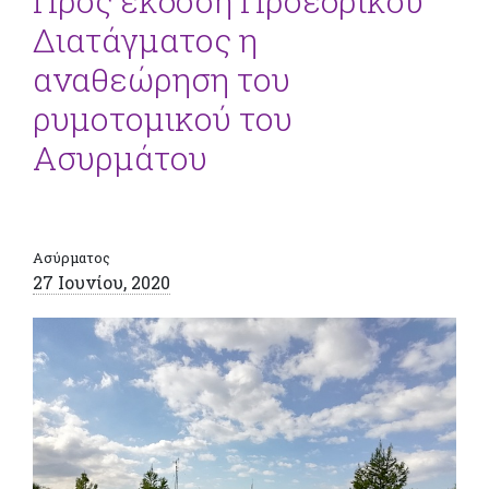
Προς έκδοση Προεδρικού
Διατάγματος η
αναθεώρηση του
ρυμοτομικού του
Ασυρμάτου
Ασύρματος
27 Ιουνίου, 2020