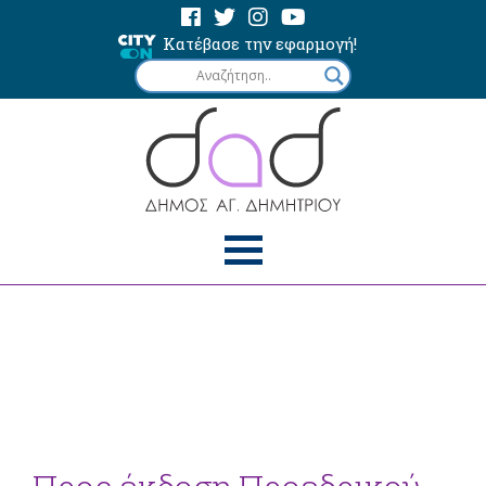
Κατέβασε την εφαρμογή!