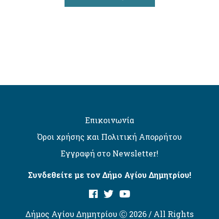
Επικοινωνία
Όροι χρήσης και Πολιτική Απορρήτου
Εγγραφή στο Newsletter!
Συνδεθείτε με τον Δήμο Αγίου Δημητρίου!
Δήμος Αγίου Δημητρίου Ⓒ 2026 / All Rights