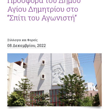
Προσφορά του Δήμου
Αγίου Δημητρίου στο
“Σπίτι του Αγωνιστή”
Σύλλογοι και Φορείς
08 Δεκεμβρίου, 2022