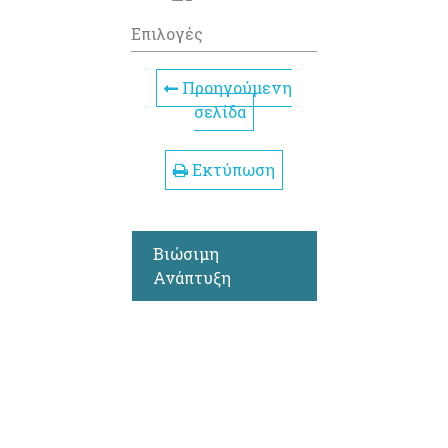
Επιλογές
Προηγούμενη
σελίδα
Εκτύπωση
Βιώσιμη
Ανάπτυξη