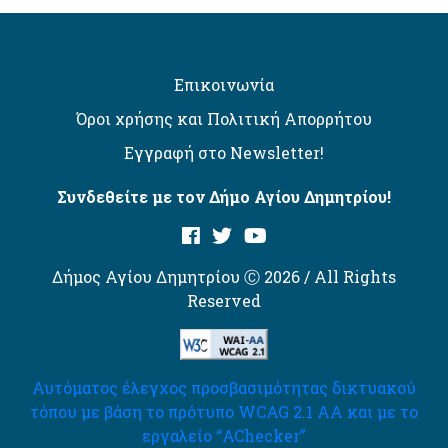
Επικοινωνία
Όροι χρήσης και Πολιτική Απορρήτου
Εγγραφή στο Newsletter!
Συνδεθείτε με τον Δήμο Αγίου Δημητρίου!
Δήμος Αγίου Δημητρίου Ⓒ 2026 / All Rights
Reserved
Αυτόματος έλεγχος προσβασιμότητας δικτυακού
τόπου με βάση το πρότυπο WCAG 2.1 AA και με το
εργαλείο “AChecker”