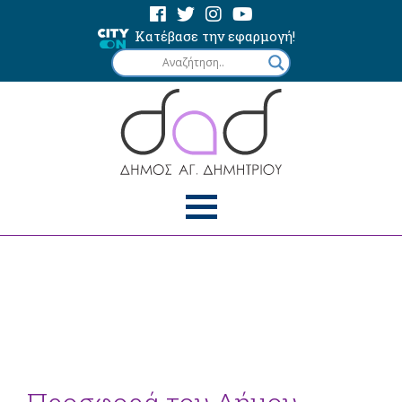
Κατέβασε την εφαρμογή!