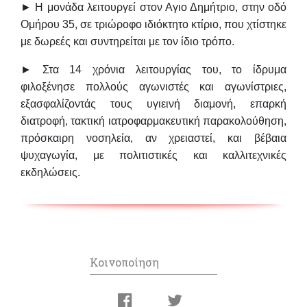
► Η μονάδα λειτουργεί στον Αγιο Δημήτριο, στην οδό
Ομήρου 35, σε τριώροφο ιδιόκτητο κτίριο, που χτίστηκε
με δωρεές και συντηρείται με τον ίδιο τρόπο.
► Στα 14 χρόνια λειτουργίας του, το ίδρυμα
φιλοξένησε πολλούς αγωνιστές και αγωνίστριες,
εξασφαλίζοντάς τους υγιεινή διαμονή, επαρκή
διατροφή, τακτική ιατροφαρμακευτική παρακολούθηση,
πρόσκαιρη νοσηλεία, αν χρειαστεί, και βέβαια
ψυχαγωγία, με πολιτιστικές και καλλιτεχνικές
εκδηλώσεις.
Κοινοποίηση