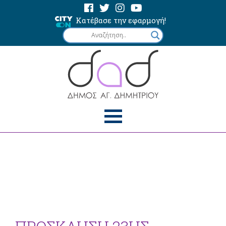
Κατέβασε την εφαρμογή!