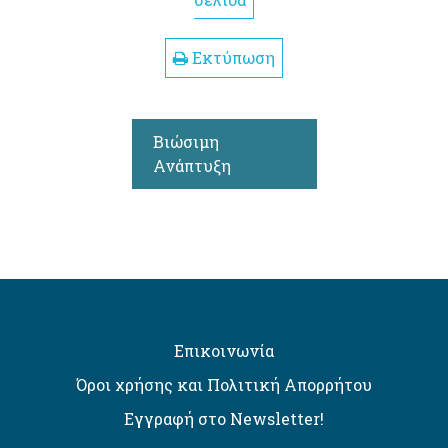
σελίδα
Εκτύπωση
Βιώσιμη
Ανάπτυξη
Επικοινωνία
Όροι χρήσης και Πολιτική Απορρήτου
Εγγραφή στο Newsletter!