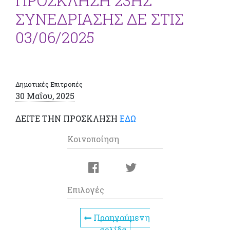
ΠΡΟΣΚΛΗΣΗ 23ΗΣ
ΣΥΝΕΔΡΙΑΣΗΣ ΔΕ ΣΤΙΣ
03/06/2025
Δημοτικές Επιτροπές
30 Μαΐου, 2025
ΔΕΙΤΕ ΤΗΝ ΠΡΟΣΚΛΗΣΗ
ΕΔΩ
Κοινοποίηση
Επιλογές
Προηγούμενη