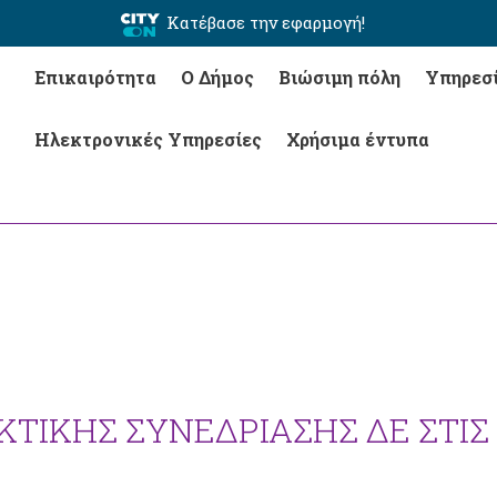
Κατέβασε την εφαρμογή!
Επικαιρότητα
Ο Δήμος
Βιώσιμη πόλη
Υπηρεσ
Ηλεκτρονικές Υπηρεσίες
Χρήσιμα έντυπα
ΚΤΙΚΗΣ ΣΥΝΕΔΡΙΑΣΗΣ ΔΕ ΣΤΙΣ