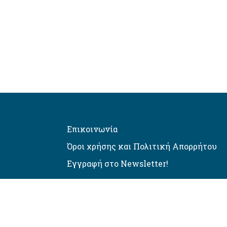
Επικοινωνία
Όροι χρήσης και Πολιτική Απορρήτου
Εγγραφή στο Newsletter!