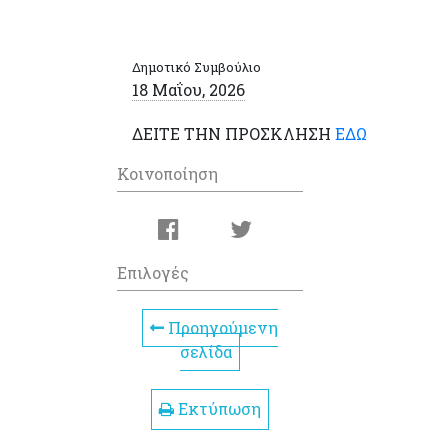
Δημοτικό Συμβούλιο
18 Μαΐου, 2026
ΔΕΙΤΕ ΤΗΝ ΠΡΟΣΚΛΗΣΗ
ΕΔΩ
Κοινοποίηση
Επιλογές
Προηγούμενη
σελίδα
Εκτύπωση