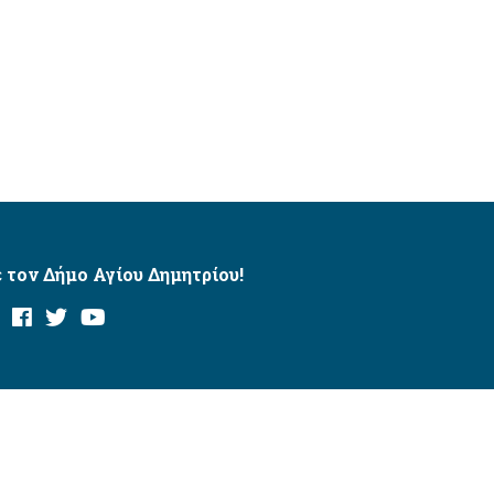
 τον Δήμο Αγίου Δημητρίου!