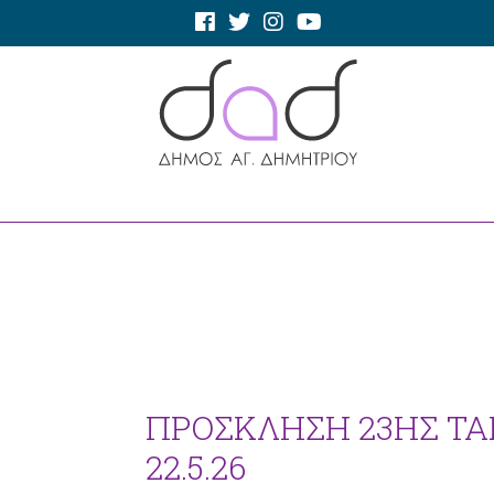
ΠΡΟΣΚΛΗΣΗ 23ΗΣ ΤΑ
22.5.26