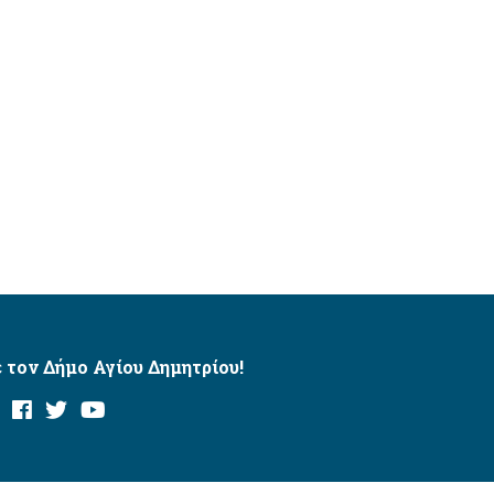
 τον Δήμο Αγίου Δημητρίου!