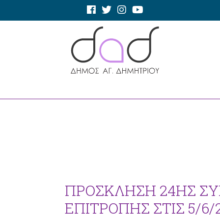
ΠΡΟΣΚΛΗΣΗ 24ΗΣ Σ
ΕΠΙΤΡΟΠΗΣ ΣΤΙΣ 5/6/