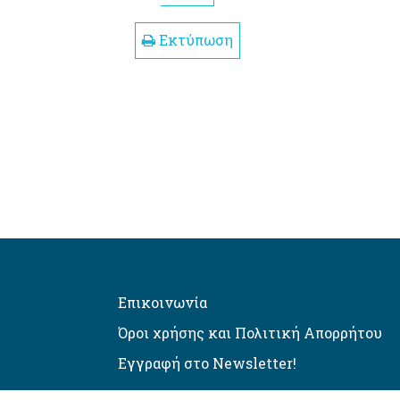
Εκτύπωση
Επικοινωνία
Όροι χρήσης και Πολιτική Απορρήτου
Εγγραφή στο Newsletter!