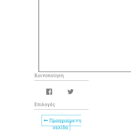
Κοινοποίηση
Επιλογές
Προηγούμενη
σελίδα