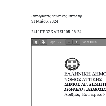
Συνεδριάσεις Δημοτικής Επιτροπής
31 Μαΐου, 2024
24H ΠΡΟΣΚΛΗΣΗ 05-06-24
Page
1
/
2
Zoom
100%