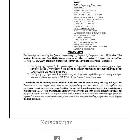
Κοινοποίηση