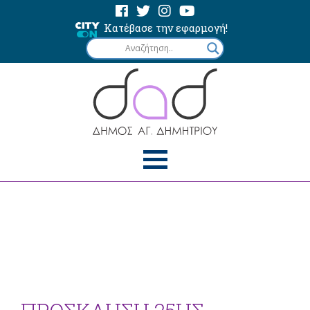
Κατέβασε την εφαρμογή!