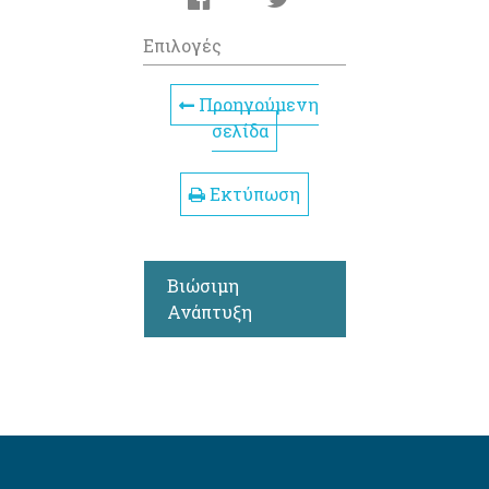
Επιλογές
Προηγούμενη
σελίδα
Εκτύπωση
Βιώσιμη
Ανάπτυξη