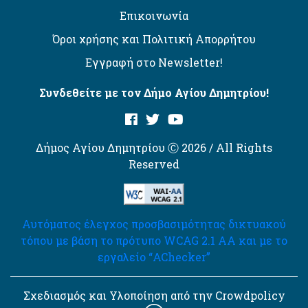
Επικοινωνία
Όροι χρήσης και Πολιτική Απορρήτου
Εγγραφή στο Newsletter!
Συνδεθείτε με τον Δήμο Αγίου Δημητρίου!
Δήμος Αγίου Δημητρίου Ⓒ 2026 / All Rights
Reserved
Αυτόματος έλεγχος προσβασιμότητας δικτυακού
τόπου με βάση το πρότυπο WCAG 2.1 AA και με το
εργαλείο “AChecker”
Σχεδιασμός και Υλοποίηση από την Crowdpolicy