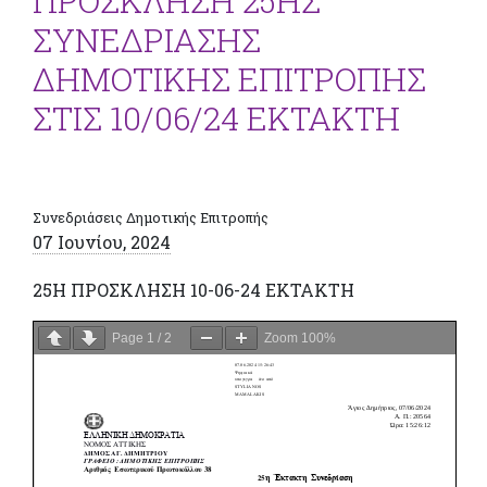
ΠΡΟΣΚΛΗΣΗ 25ΗΣ
ΣΥΝΕΔΡΙΑΣΗΣ
ΔΗΜΟΤΙΚΗΣ ΕΠΙΤΡΟΠΗΣ
ΣΤΙΣ 10/06/24 ΕΚΤΑΚΤΗ
Συνεδριάσεις Δημοτικής Επιτροπής
07 Ιουνίου, 2024
25H ΠΡΟΣΚΛΗΣΗ 10-06-24 ΕΚΤΑΚΤΗ
Page
1
/
2
Zoom
100%